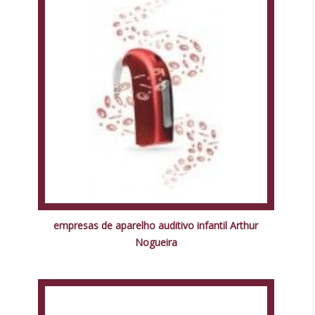
empresas de aparelho auditivo infantil Arthur
Nogueira