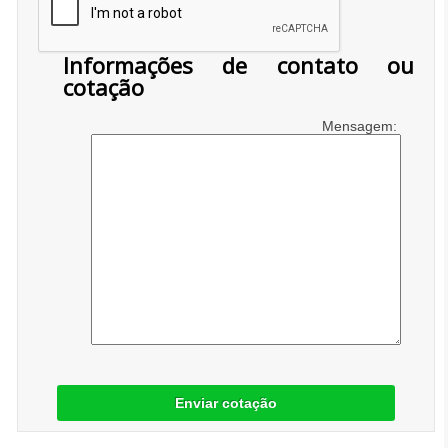
Informações de contato ou
cotação
Mensagem:
Enviar cotação