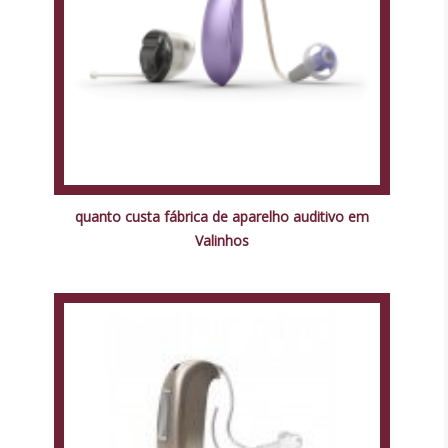
quanto custa fábrica de aparelho auditivo em
Valinhos