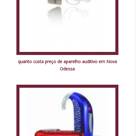
quanto custa preço de aparelho auditivo em Nova
Odessa