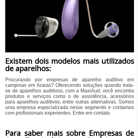
​Existem dois modelos mais utilizados
de aparelhos:
Procurando por empresas de aparelho auditivo em
campinas em Araras? Oferecendo soluções quando trata-
se de aparelhos auditivos, com a MaxiAud, você encontra
produtos e serviços como o de assistência, acessórios
para aparelhos auditivos, entre outras alternativas. Somos
uma empresa especializada nesse segmento e contamos
com profissionais experientes. Entre em contato.
Para saber mais sobre Empresas de