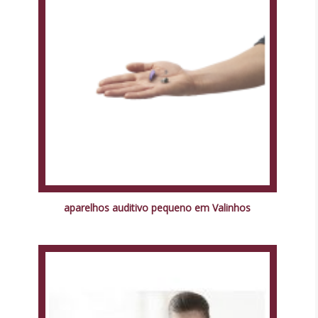
aparelhos auditivo pequeno em Valinhos