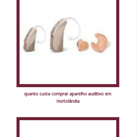
quanto custa comprar aparelho auditivo em
Hortolândia