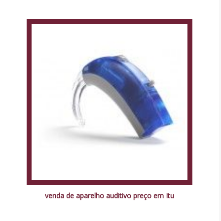
venda de aparelho auditivo preço em Itu