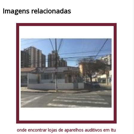
Imagens relacionadas
onde encontrar lojas de aparelhos auditivos em Itu