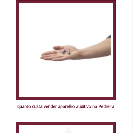
quanto custa vender aparelho auditivo na Pedreira