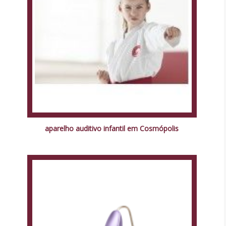
aparelho auditivo infantil em Cosmópolis