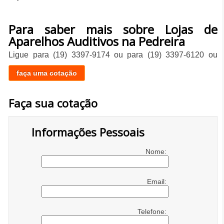
Para saber mais sobre Lojas de
Aparelhos Auditivos na Pedreira
Ligue para
(19) 3397-9174
ou para
(19) 3397-6120
ou
faça uma cotação
Faça sua cotação
Informações Pessoais
Nome:
Email:
Telefone: