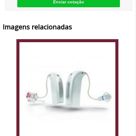
Enviar cotação
Imagens relacionadas