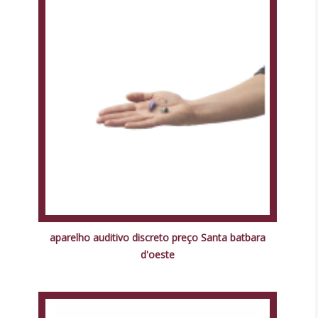
aparelho auditivo discreto preço Santa batbara
d'oeste