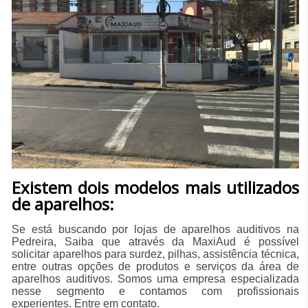
​Existem dois modelos mais utilizados
de aparelhos:
Se está buscando por lojas de aparelhos auditivos na
Pedreira, Saiba que através da MaxiAud é possível
solicitar aparelhos para surdez, pilhas, assistência técnica,
entre outras opções de produtos e serviços da área de
aparelhos auditivos. Somos uma empresa especializada
nesse segmento e contamos com profissionais
experientes. Entre em contato.