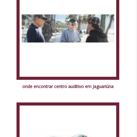
onde encontrar centro auditivo em Jaguariúna