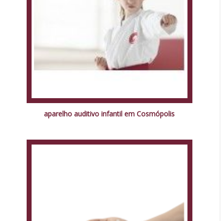
aparelho auditivo infantil em Cosmópolis