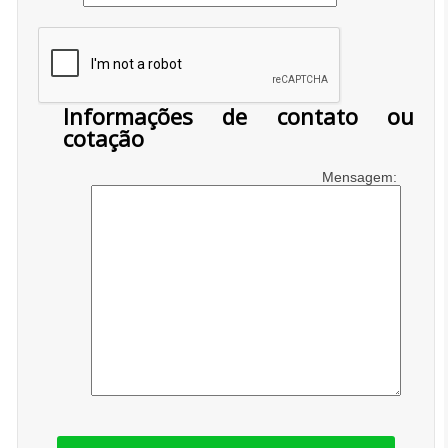
Informações de contato ou
cotação
Mensagem: