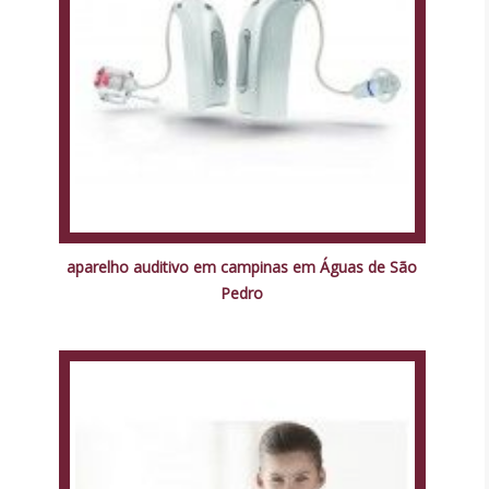
aparelho auditivo em campinas em Águas de São
Pedro