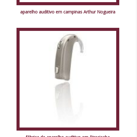
aparelho auditivo em campinas Arthur Nogueira