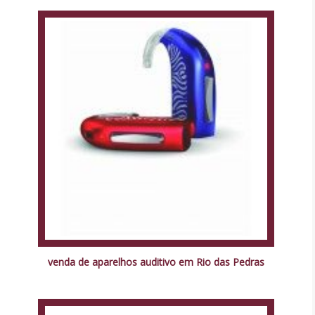
venda de aparelhos auditivo em Rio das Pedras