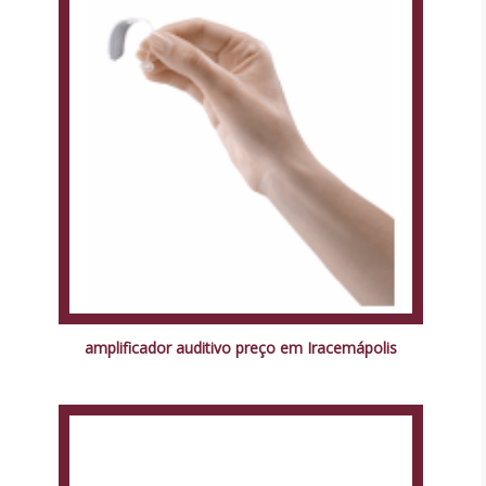
amplificador auditivo preço em Iracemápolis