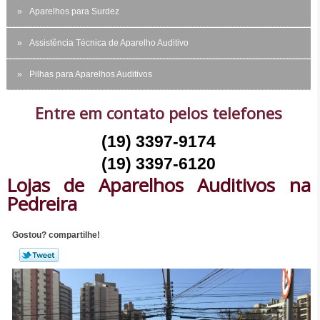
Aparelhos para Surdez
Assistência Técnica de Aparelho Auditivo
Pilhas para Aparelhos Auditivos
Entre em contato pelos telefones
(19) 3397-9174
(19) 3397-6120
Lojas de Aparelhos Auditivos na
Pedreira
Gostou? compartilhe!