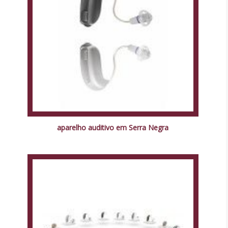
aparelho auditivo em Serra Negra