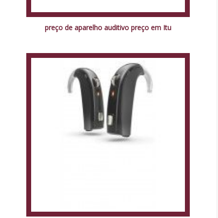
preço de aparelho auditivo preço em Itu