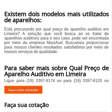
​Existem dois modelos mais utilizados
de aparelhos:
Está procurando por qual preço de aparelho auditivo em
Limeira? A solução que você busca ao se tratar de
aparelhos auditivos para o seu caso, pode ser encontrada
por meio da empresa MaxiAud. Buscamos proporcionar
para nossos clientes resultados satisfatórios por meio de
nossos serviços de qualidade.
Para saber mais sobre Qual Preço de
Aparelho Auditivo em Limeira
Ligue para
(19) 3397-9174
ou para
(19) 3397-6120
ou
faça uma cotação
Faça sua cotação