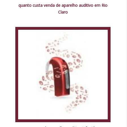
quanto custa venda de aparelho auditivo em Rio
Claro