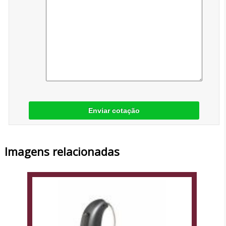
Enviar cotação
Imagens relacionadas