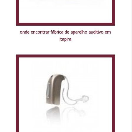
onde encontrar fábrica de aparelho auditivo em
Itapira