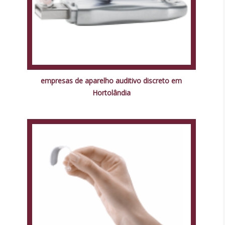
empresas de aparelho auditivo discreto em
Hortolândia