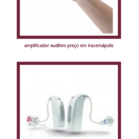
amplificador auditivo preço em Iracemápolis