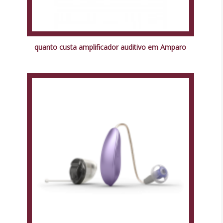
quanto custa amplificador auditivo em Amparo