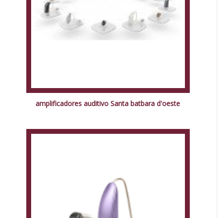
amplificadores auditivo Santa batbara d'oeste