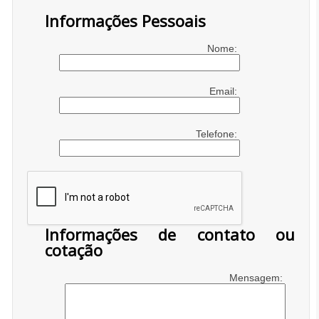
Informações Pessoais
Nome:
Email:
Telefone:
Informações de contato ou
cotação
Mensagem: