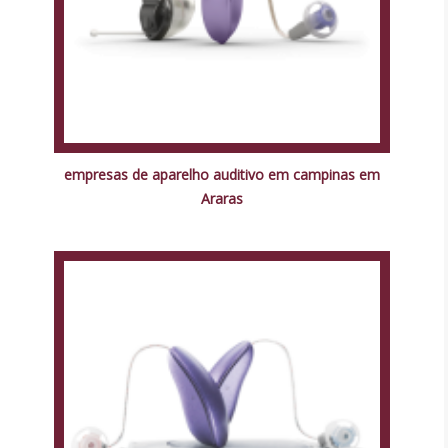
empresas de aparelho auditivo em campinas em
Araras