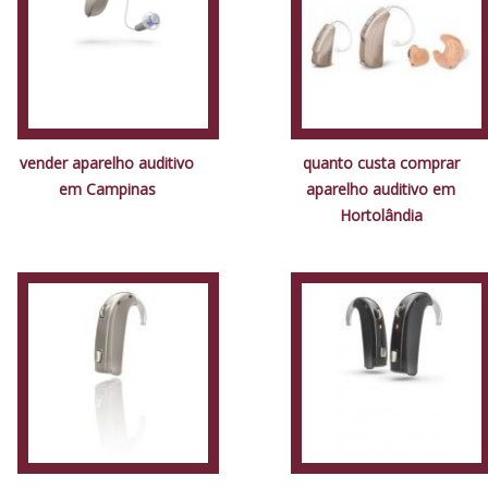
vender aparelho auditivo
quanto custa comprar
em Campinas
aparelho auditivo em
Hortolândia