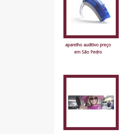
aparelho auditivo preço
em São Pedro