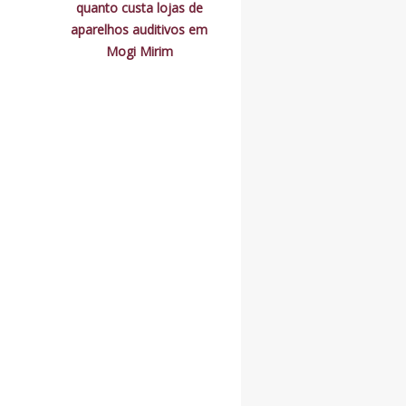
quanto custa lojas de
aparelhos auditivos em
Mogi Mirim