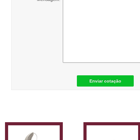
Enviar cotação