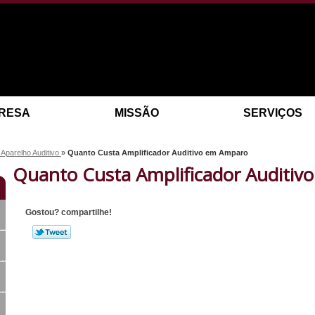
RESA
MISSÃO
SERVIÇOS
Aparelho Auditivo
»
Quanto Custa Amplificador Auditivo em Amparo
Quanto Custa Amplificador Auditi
Gostou? compartilhe!