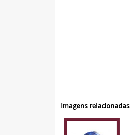
Imagens relacionadas