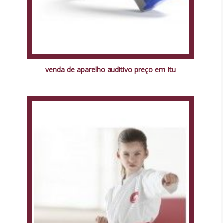
venda de aparelho auditivo preço em Itu