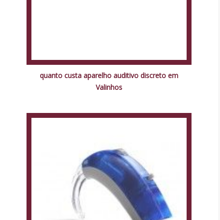
quanto custa aparelho auditivo discreto em
Valinhos