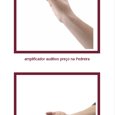
amplificador auditivo preço na Pedreira