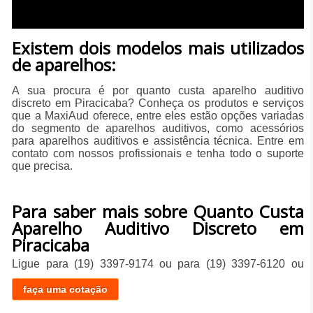
​Existem dois modelos mais utilizados
de aparelhos:
A sua procura é por quanto custa aparelho auditivo
discreto em Piracicaba? Conheça os produtos e serviços
que a MaxiAud oferece, entre eles estão opções variadas
do segmento de aparelhos auditivos, como acessórios
para aparelhos auditivos e assistência técnica. Entre em
contato com nossos profissionais e tenha todo o suporte
que precisa.
Para saber mais sobre Quanto Custa
Aparelho Auditivo Discreto em
Piracicaba
Ligue para
(19) 3397-9174
ou para
(19) 3397-6120
ou
faça uma cotação