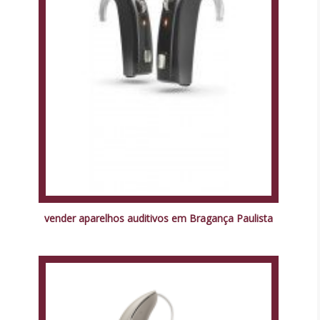
vender aparelhos auditivos em Bragança Paulista