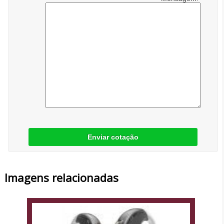
Enviar cotação
Imagens relacionadas