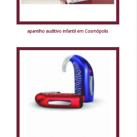
aparelho auditivo infantil em Cosmópolis