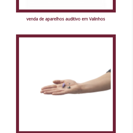
venda de aparelhos auditivo em Valinhos