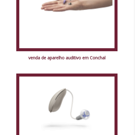
venda de aparelho auditivo em Conchal