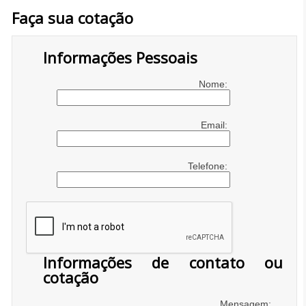
Faça sua cotação
Informações Pessoais
Nome:
Email:
Telefone:
Informações de contato ou
cotação
Mensagem: