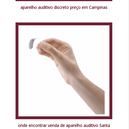
aparelho auditivo discreto preço em Campinas
onde encontrar venda de aparelho auditivo Santa