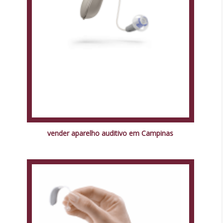
vender aparelho auditivo em Campinas