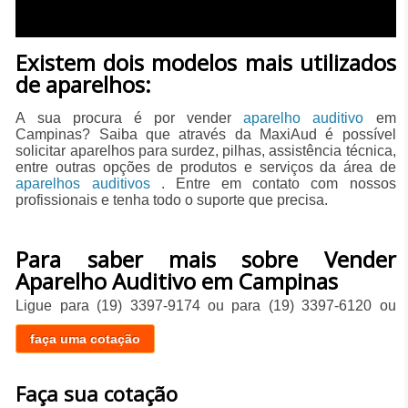
​Existem dois modelos mais utilizados
de aparelhos:
A sua procura é por vender
aparelho auditivo
em
Campinas? Saiba que através da MaxiAud é possível
solicitar aparelhos para surdez, pilhas, assistência técnica,
entre outras opções de produtos e serviços da área de
aparelhos auditivos
. Entre em contato com nossos
profissionais e tenha todo o suporte que precisa.
Para saber mais sobre Vender
Aparelho Auditivo em Campinas
Ligue para
(19) 3397-9174
ou para
(19) 3397-6120
ou
faça uma cotação
Faça sua cotação