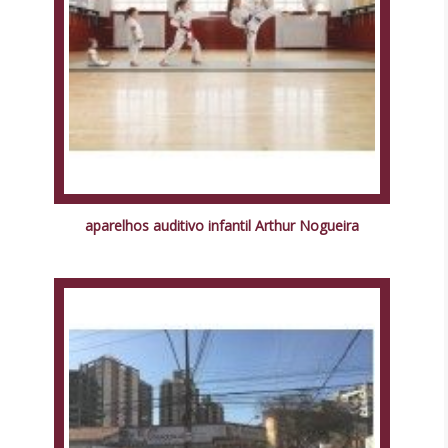
aparelhos auditivo infantil Arthur Nogueira