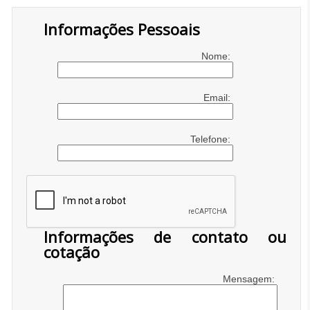
Informações Pessoais
Nome:
Email:
Telefone:
Informações de contato ou
cotação
Mensagem: