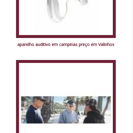
aparelho auditivo em campinas preço em Valinhos