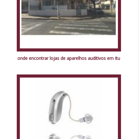
onde encontrar lojas de aparelhos auditivos em Itu