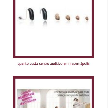
quanto custa centro auditivo em Iracemápolis