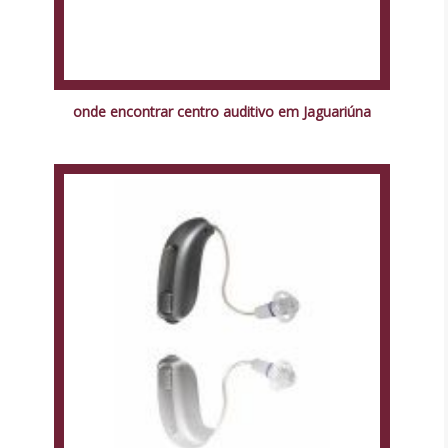
onde encontrar centro auditivo em Jaguariúna