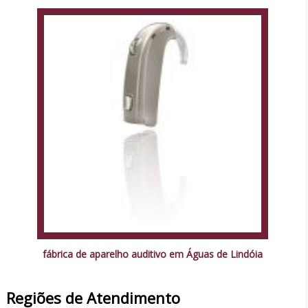
fábrica de aparelho auditivo em Águas de Lindóia
Regiões de Atendimento