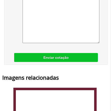
Enviar cotação
Imagens relacionadas