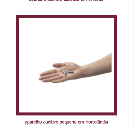
aparelho auditivo pequeno em Hortolândia