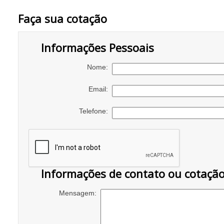
Faça sua cotação
Informações Pessoais
Nome:
Email:
Telefone:
Informações de contato ou cotaçã
Mensagem: