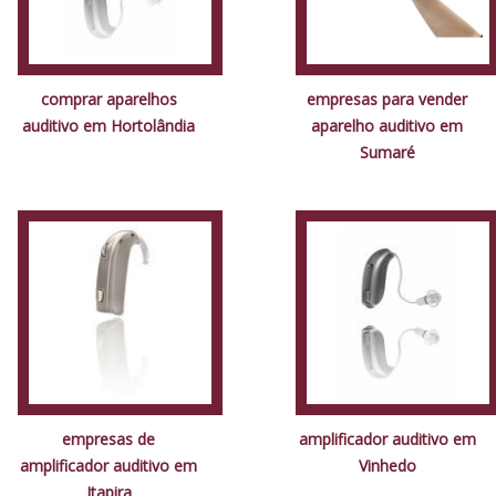
comprar aparelhos
empresas para vender
auditivo em Hortolândia
aparelho auditivo em
Sumaré
empresas de
amplificador auditivo em
amplificador auditivo em
Vinhedo
Itapira