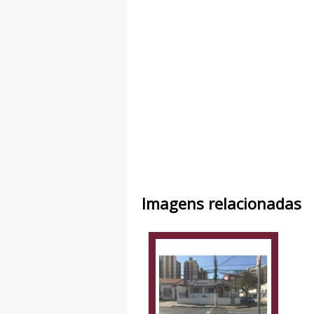
Imagens relacionadas