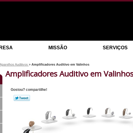
RESA
MISSÃO
SERVIÇOS
 Aparelhos Auditivos
»
Amplificadores Auditivo em Valinhos
Amplificadores Auditivo em Valinho
Gostou? compartilhe!