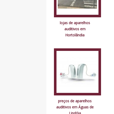
lojas de aparelhos
auditivos em
Hortolândia
preços de aparelhos
auditivos em Águas de
Lindóia