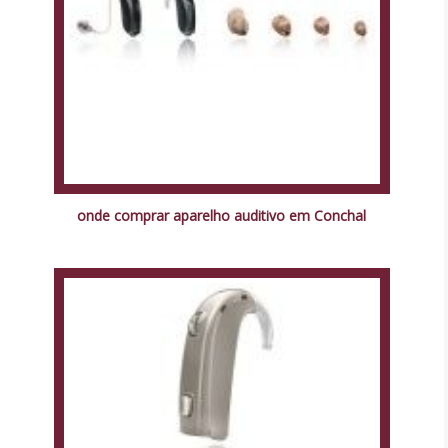
onde comprar aparelho auditivo em Conchal