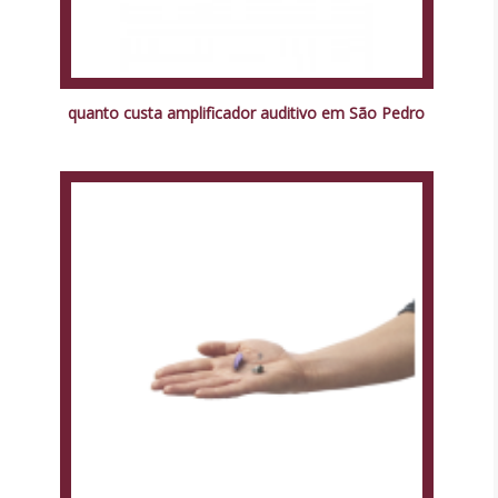
quanto custa amplificador auditivo em São Pedro