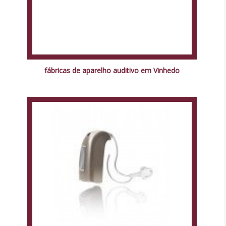
fábricas de aparelho auditivo em Vinhedo