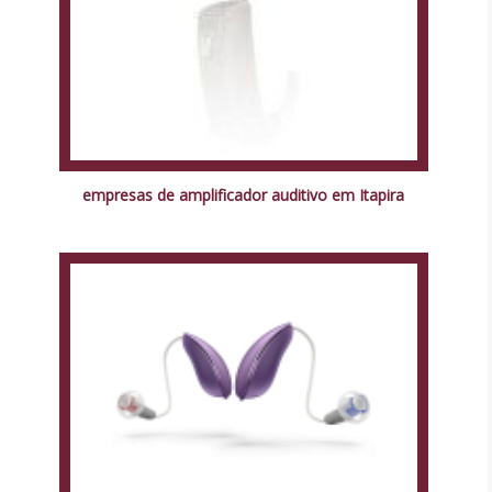
empresas de amplificador auditivo em Itapira