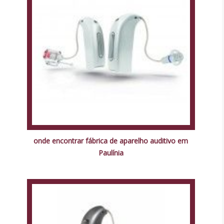
onde encontrar fábrica de aparelho auditivo em
Paulínia