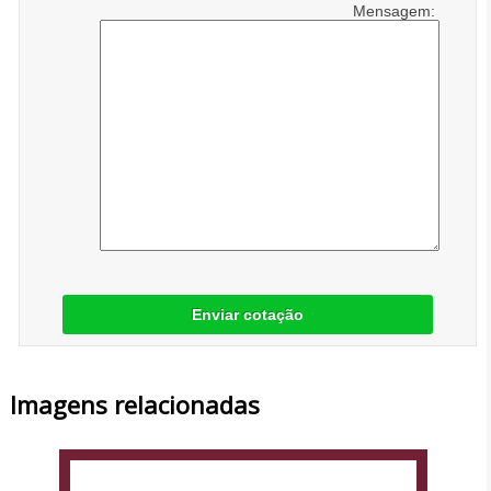
Mensagem:
Enviar cotação
Imagens relacionadas