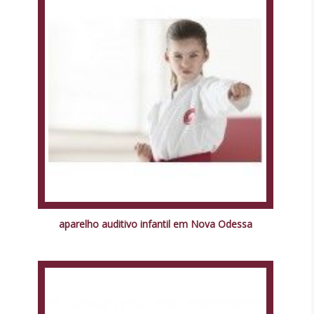
aparelho auditivo infantil em Nova Odessa