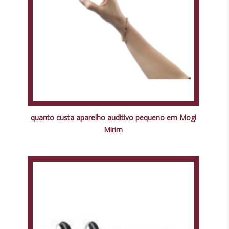
quanto custa aparelho auditivo pequeno em Mogi
Mirim