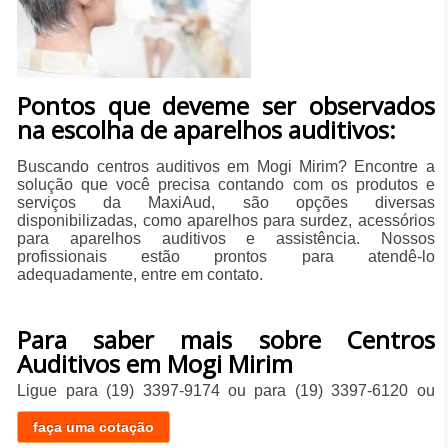
Pontos que deveme ser observados
na escolha de aparelhos auditivos:
Buscando centros auditivos em Mogi Mirim? Encontre a
solução que você precisa contando com os produtos e
serviços da MaxiAud, são opções diversas
disponibilizadas, como aparelhos para surdez, acessórios
para aparelhos auditivos e assistência. Nossos
profissionais estão prontos para atendê-lo
adequadamente, entre em contato.
Para saber mais sobre Centros
Auditivos em Mogi Mirim
Ligue para
(19) 3397-9174
ou para
(19) 3397-6120
ou
faça uma cotação