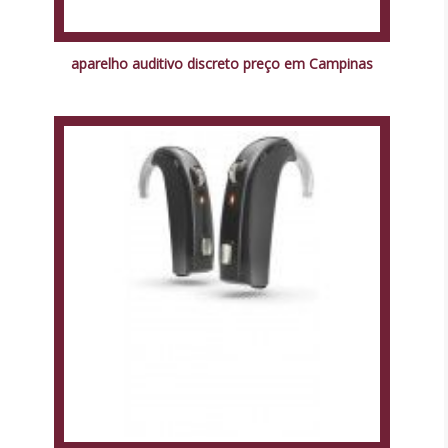
aparelho auditivo discreto preço em Campinas