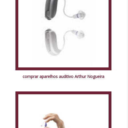
comprar aparelhos auditivo Arthur Nogueira