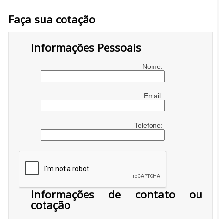
Faça sua cotação
Informações Pessoais
Nome:
Email:
Telefone:
Informações de contato ou
cotação