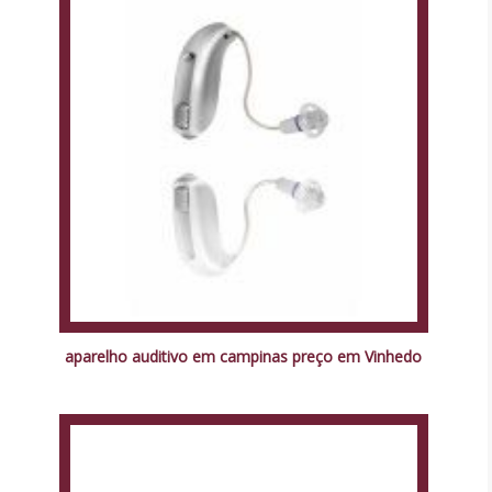
aparelho auditivo em campinas preço em Vinhedo