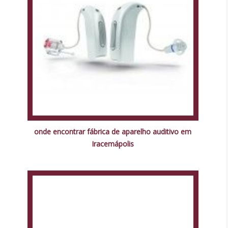
onde encontrar fábrica de aparelho auditivo em
Iracemápolis