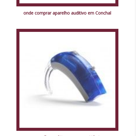
onde comprar aparelho auditivo em Conchal