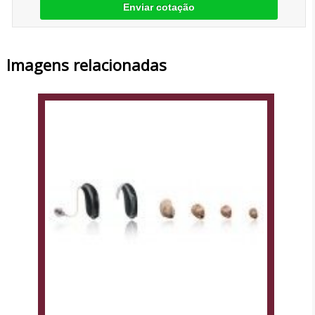
Enviar cotação
Imagens relacionadas