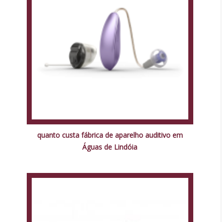
quanto custa fábrica de aparelho auditivo em
Águas de Lindóia