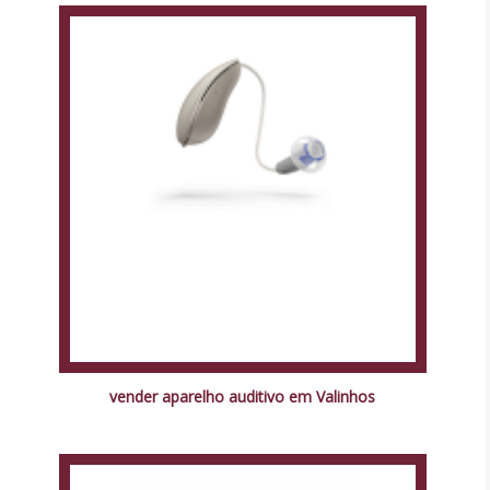
vender aparelho auditivo em Valinhos