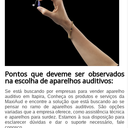
Pontos que deveme ser observados
na escolha de aparelhos auditivos:
Se está buscando por empresas para vender aparelho
auditivo em Itapira, Conheça os produtos e serviços da
MaxiAud e encontre a solução que está buscando ao se
pensar no ramo de aparelhos auditivos. São opções
variadas que a empresa oferece, como assistência técnica
e aparelhos para surdez. Estamos à sua disposição para
esclarecer dúvidas e dar o suporte necessário, fale
conosco.