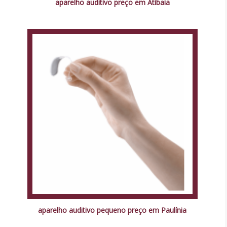
aparelho auditivo preço em Atibaia
aparelho auditivo pequeno preço em Paulínia