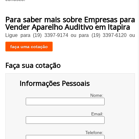
Para saber mais sobre Empresas para
Vender Aparelho Auditivo em Itapira
Ligue para
(19) 3397-9174
ou para
(19) 3397-6120
ou
faça uma cotação
Faça sua cotação
Informações Pessoais
Nome:
Email:
Telefone: