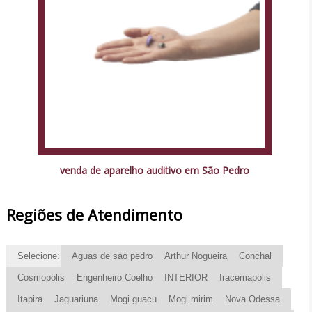
venda de aparelho auditivo em São Pedro
Regiões de Atendimento
Selecione:
Aguas de sao pedro
Arthur Nogueira
Conchal
Cosmopolis
Engenheiro Coelho
INTERIOR
Iracemapolis
Itapira
Jaguariuna
Mogi guacu
Mogi mirim
Nova Odessa