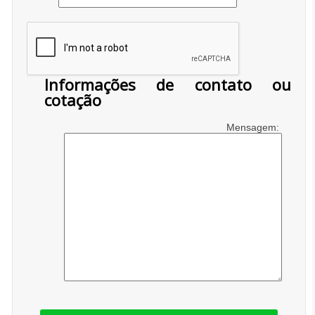
Informações de contato ou
cotação
Mensagem: