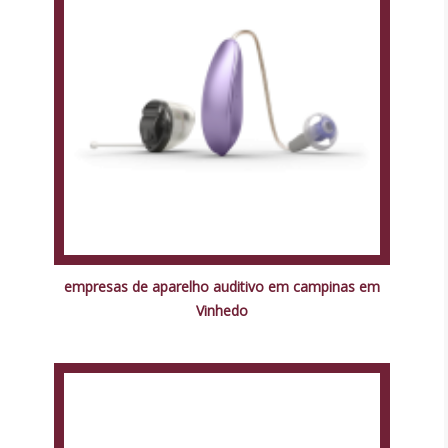
empresas de aparelho auditivo em campinas em
Vinhedo