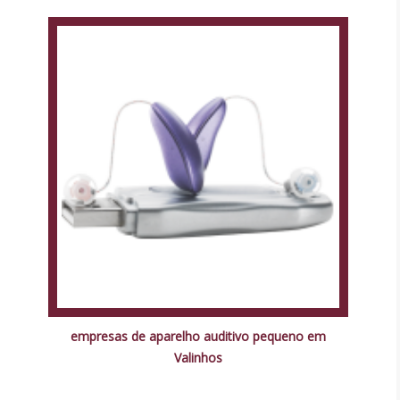
empresas de aparelho auditivo pequeno em
Valinhos