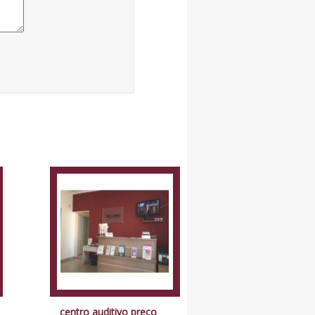
centro auditivo preço