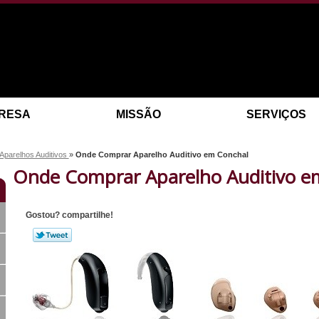
RESA
MISSÃO
SERVIÇOS
 Aparelhos Auditivos
»
Onde Comprar Aparelho Auditivo em Conchal
Onde Comprar Aparelho Auditivo e
Gostou? compartilhe!