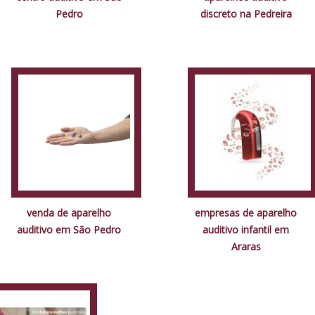
Pedro
discreto na Pedreira
venda de aparelho
empresas de aparelho
auditivo em São Pedro
auditivo infantil em
Araras