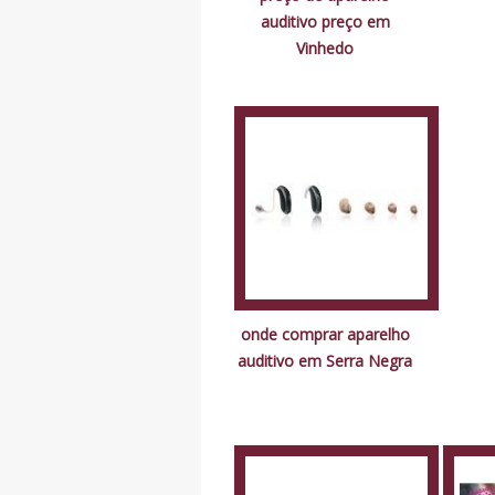
auditivo preço em
Vinhedo
onde comprar aparelho
auditivo em Serra Negra