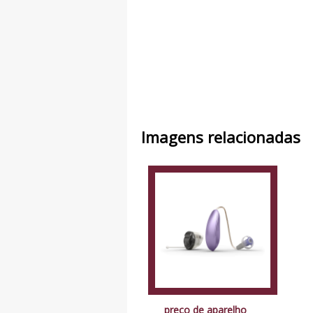
Imagens relacionadas
preço de aparelho