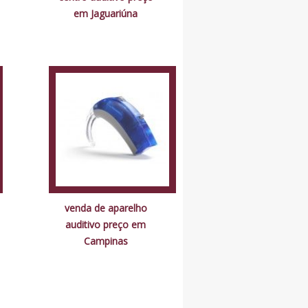
em Jaguariúna
venda de aparelho
auditivo preço em
Campinas