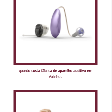
quanto custa fábrica de aparelho auditivo em
Valinhos