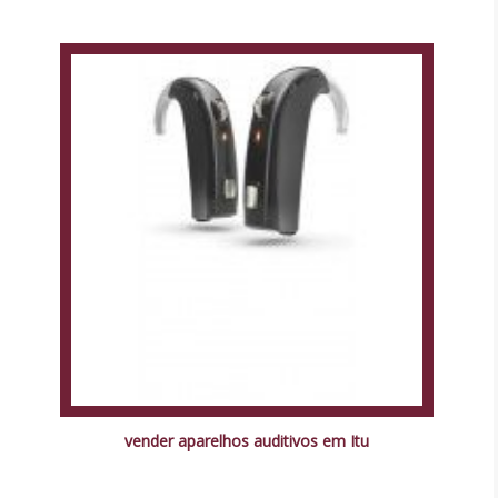
vender aparelhos auditivos em Itu