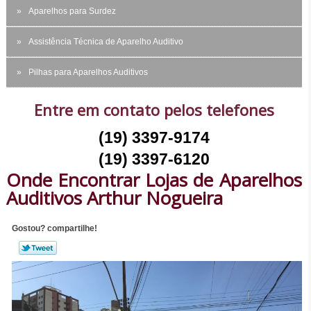
Aparelhos para Surdez
Assistência Técnica de Aparelho Auditivo
Pilhas para Aparelhos Auditivos
Entre em contato pelos telefones
(19) 3397-9174
(19) 3397-6120
Onde Encontrar Lojas de Aparelhos
Auditivos Arthur Nogueira
Gostou? compartilhe!