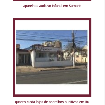
aparelhos auditivo infantil em Sumaré
quanto custa lojas de aparelhos auditivos em Itu