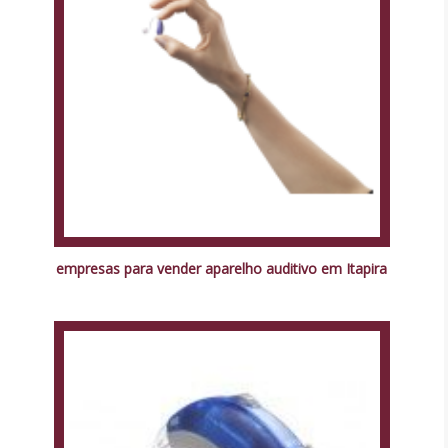
empresas para vender aparelho auditivo em Itapira