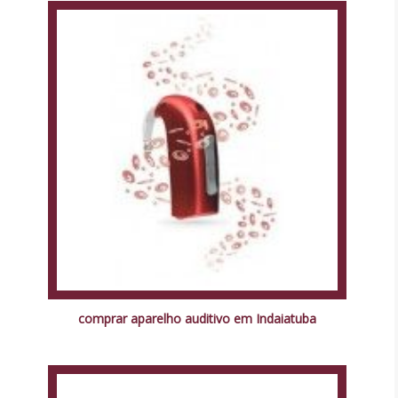
comprar aparelho auditivo em Indaiatuba