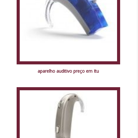
aparelho auditivo preço em Itu