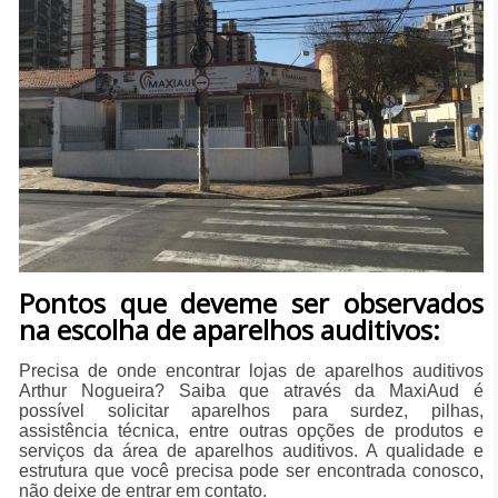
Pontos que deveme ser observados
na escolha de aparelhos auditivos:
Precisa de onde encontrar lojas de aparelhos auditivos
Arthur Nogueira? Saiba que através da MaxiAud é
possível solicitar aparelhos para surdez, pilhas,
assistência técnica, entre outras opções de produtos e
serviços da área de aparelhos auditivos. A qualidade e
estrutura que você precisa pode ser encontrada conosco,
não deixe de entrar em contato.