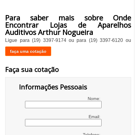
Para saber mais sobre Onde
Encontrar Lojas de Aparelhos
Auditivos Arthur Nogueira
Ligue para
(19) 3397-9174
ou para
(19) 3397-6120
ou
faça uma cotação
Faça sua cotação
Informações Pessoais
Nome:
Email:
Telefone: