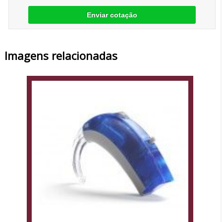
Enviar cotação
Imagens relacionadas