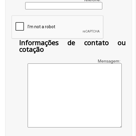
Informações de contato ou
cotação
Mensagem: