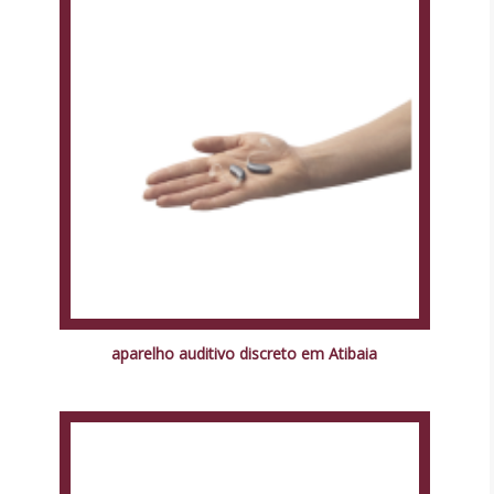
aparelho auditivo discreto em Atibaia