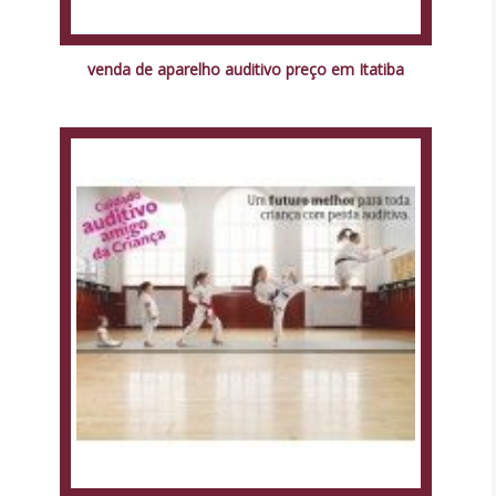
venda de aparelho auditivo preço em Itatiba