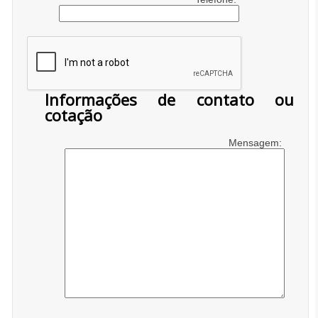
Informações de contato ou
cotação
Mensagem: