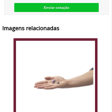
Enviar cotação
Imagens relacionadas