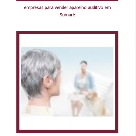
empresas para vender aparelho auditivo em
Sumaré