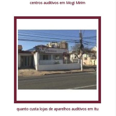
centros auditivos em Mogi Mirim
quanto custa lojas de aparelhos auditivos em Itu