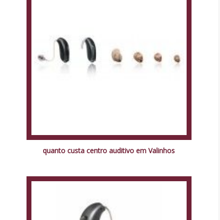
quanto custa centro auditivo em Valinhos