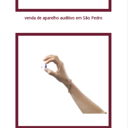
venda de aparelho auditivo em São Pedro