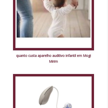
quanto custa aparelho auditivo infantil em Mogi
Mirim