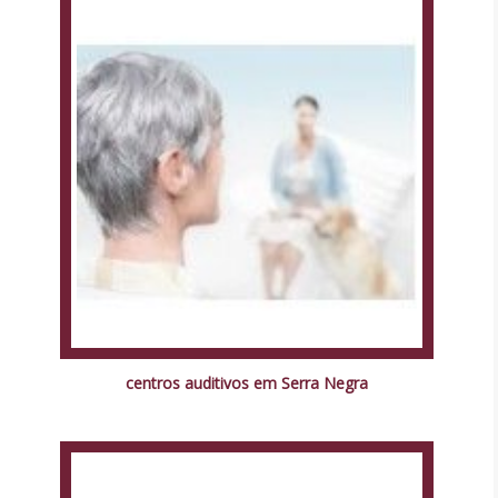
centros auditivos em Serra Negra