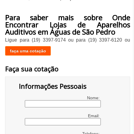
Para saber mais sobre Onde
Encontrar Lojas de Aparelhos
Auditivos em Águas de São Pedro
Ligue para
(19) 3397-9174
ou para
(19) 3397-6120
ou
faça uma cotação
Faça sua cotação
Informações Pessoais
Nome:
Email:
Telefone: