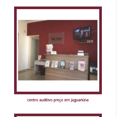
centro auditivo preço em Jaguariúna