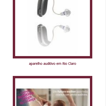
aparelho auditivo em Rio Claro