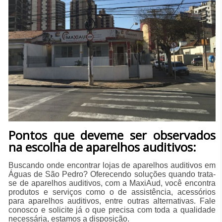
Pontos que deveme ser observados
na escolha de aparelhos auditivos:
Buscando onde encontrar lojas de aparelhos auditivos em
Águas de São Pedro? Oferecendo soluções quando trata-
se de aparelhos auditivos, com a MaxiAud, você encontra
produtos e serviços como o de assistência, acessórios
para aparelhos auditivos, entre outras alternativas. Fale
conosco e solicite já o que precisa com toda a qualidade
necessária, estamos a disposição.