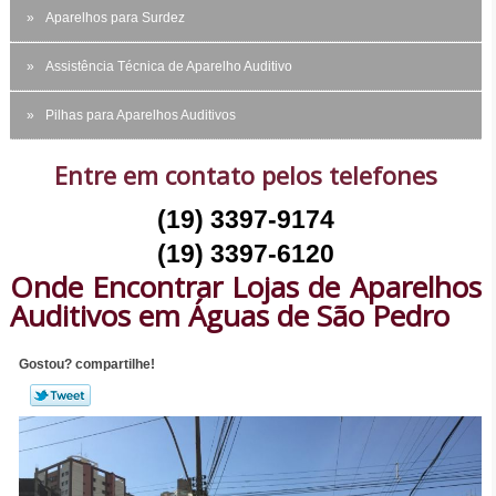
Aparelhos para Surdez
Assistência Técnica de Aparelho Auditivo
Pilhas para Aparelhos Auditivos
Entre em contato pelos telefones
(19) 3397-9174
(19) 3397-6120
Onde Encontrar Lojas de Aparelhos
Auditivos em Águas de São Pedro
Gostou? compartilhe!