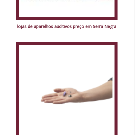
lojas de aparelhos auditivos preço em Serra Negra