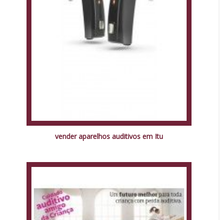
vender aparelhos auditivos em Itu