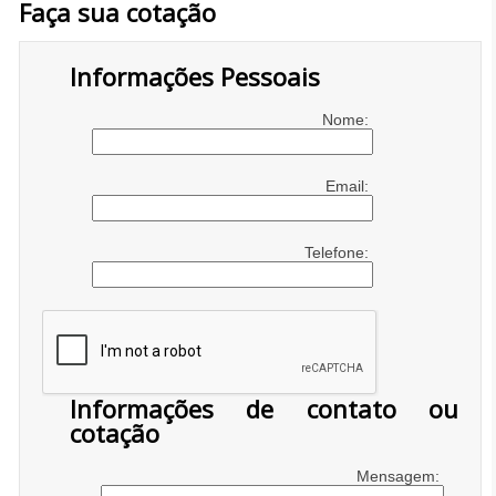
Faça sua cotação
Informações Pessoais
Nome:
Email:
Telefone:
Informações de contato ou
cotação
Mensagem: