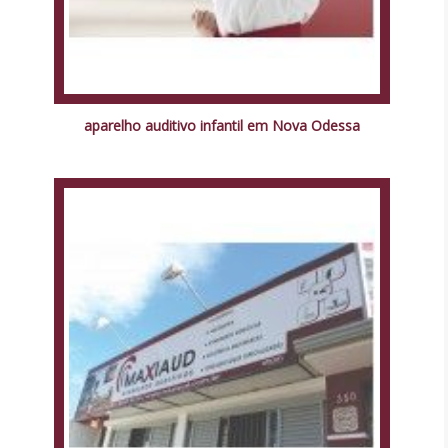
aparelho auditivo infantil em Nova Odessa