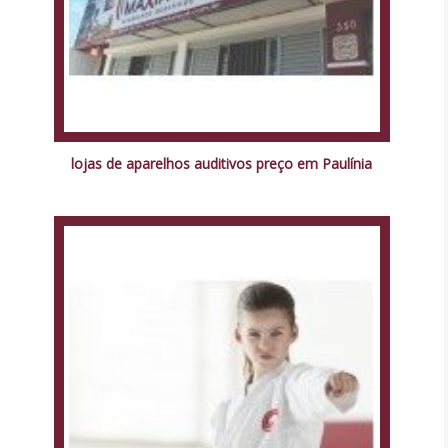
lojas de aparelhos auditivos preço em Paulínia