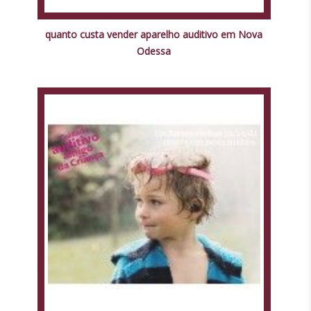
quanto custa vender aparelho auditivo em Nova
Odessa