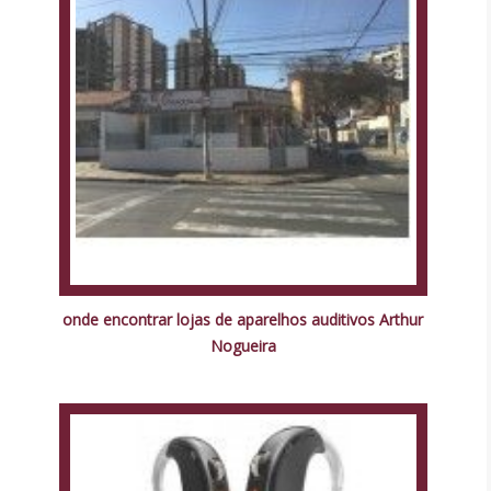
onde encontrar lojas de aparelhos auditivos Arthur
Nogueira