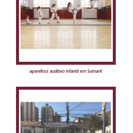
aparelhos auditivo infantil em Sumaré