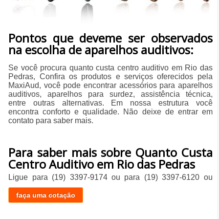
Pontos que deveme ser observados
na escolha de aparelhos auditivos:
Se você procura quanto custa centro auditivo em Rio das
Pedras, Confira os produtos e serviços oferecidos pela
MaxiAud, você pode encontrar acessórios para aparelhos
auditivos, aparelhos para surdez, assistência técnica,
entre outras alternativas. Em nossa estrutura você
encontra conforto e qualidade. Não deixe de entrar em
contato para saber mais.
Para saber mais sobre Quanto Custa
Centro Auditivo em Rio das Pedras
Ligue para
(19) 3397-9174
ou para
(19) 3397-6120
ou
faça uma cotação