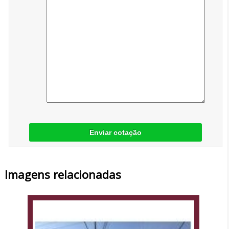
Enviar cotação
Imagens relacionadas