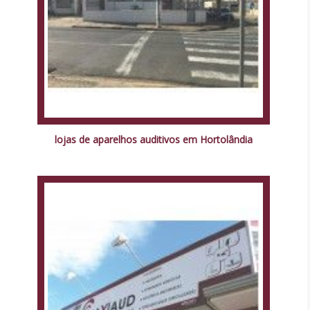
lojas de aparelhos auditivos em Hortolândia