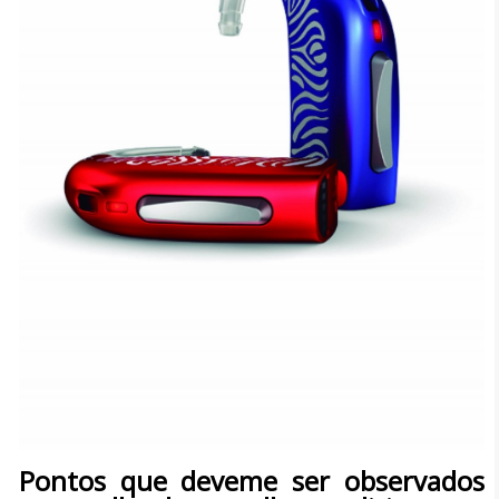
Pontos que deveme ser observados