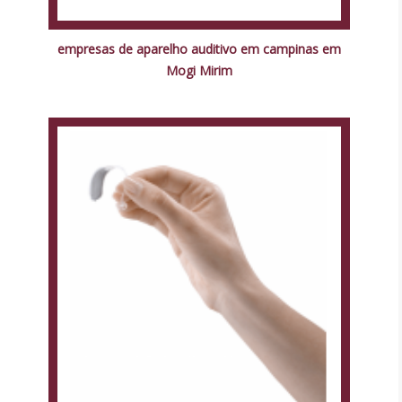
empresas de aparelho auditivo em campinas em
Mogi Mirim