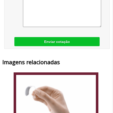
Enviar cotação
Imagens relacionadas