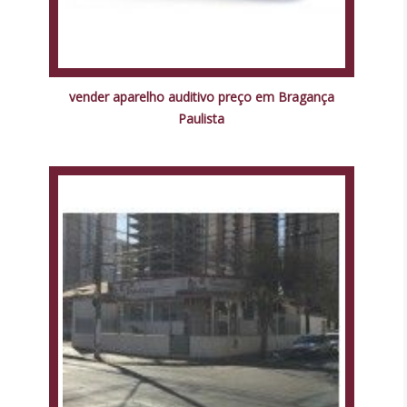
vender aparelho auditivo preço em Bragança
Paulista