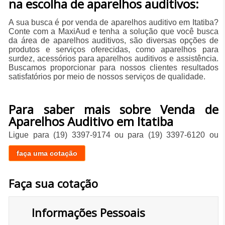
na escolha de aparelhos auditivos:
A sua busca é por venda de aparelhos auditivo em Itatiba?
Conte com a MaxiAud e tenha a solução que você busca
da área de aparelhos auditivos, são diversas opções de
produtos e serviços oferecidas, como aparelhos para
surdez, acessórios para aparelhos auditivos e assistência.
Buscamos proporcionar para nossos clientes resultados
satisfatórios por meio de nossos serviços de qualidade.
Para saber mais sobre Venda de
Aparelhos Auditivo em Itatiba
Ligue para
(19) 3397-9174
ou para
(19) 3397-6120
ou
faça uma cotação
Faça sua cotação
Informações Pessoais