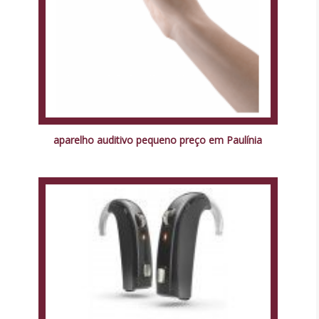
aparelho auditivo pequeno preço em Paulínia