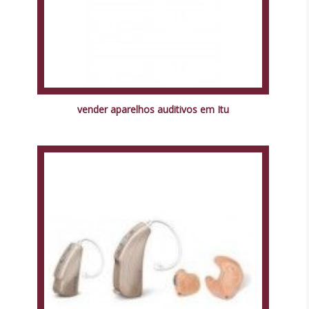
vender aparelhos auditivos em Itu