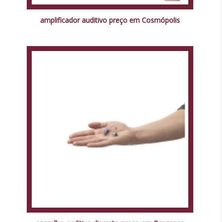
amplificador auditivo preço em Cosmópolis