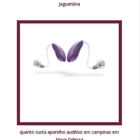
Jaguariúna
quanto custa aparelho auditivo em campinas em
Nova Odessa