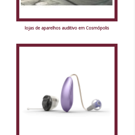
lojas de aparelhos auditivo em Cosmópolis