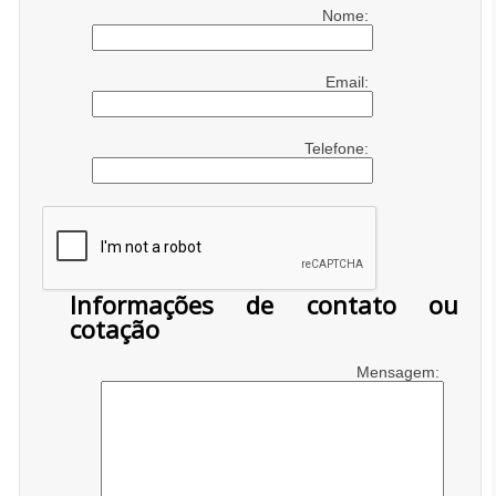
Nome:
Email:
Telefone:
Informações de contato ou
cotação
Mensagem: