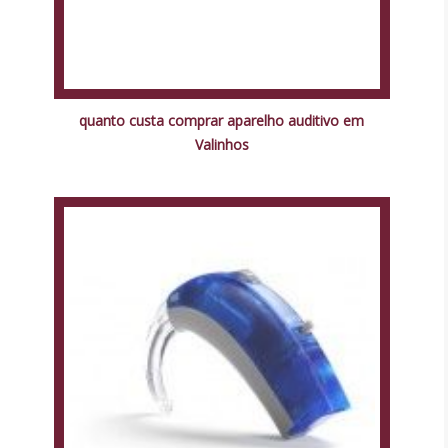
quanto custa comprar aparelho auditivo em
Valinhos