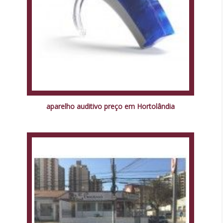
aparelho auditivo preço em Hortolândia