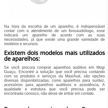
Na hora da escolha de um aparelho, é indispensável
contar com o atendimento de um fonoaudiólogo, esse
indicará um aparelho de acordo com as suas
necessidades, já que existe uma grande variedade de
modelos e recursos.
Existem dois modelos mais utilizados
de aparelhos:
Se você procura comprar aparelhos auditivo em Mogi
Guaçu, Encontre a solução que você precisa contando
com os produtos e serviços da MaxiAud, são opções
diversas disponibilizadas, como aparelhos para surdez,
acessórios para aparelhos auditivos e assistência. A
qualidade e estrutura que você precisa pode ser
encontrada conosco, não deixe de entrar em contato.