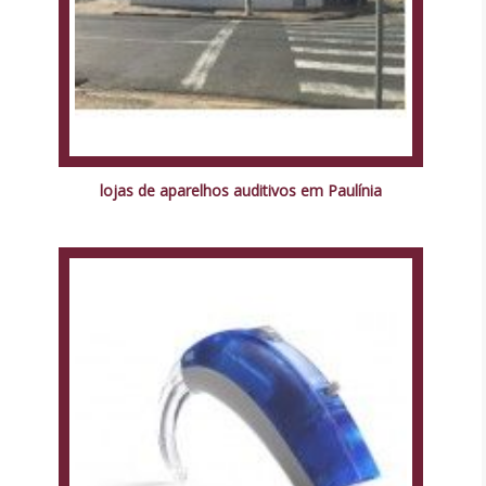
lojas de aparelhos auditivos em Paulínia