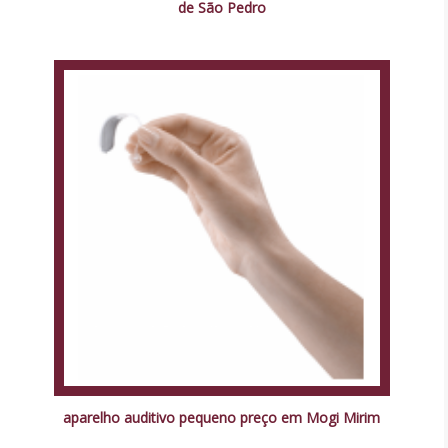
de São Pedro
aparelho auditivo pequeno preço em Mogi Mirim