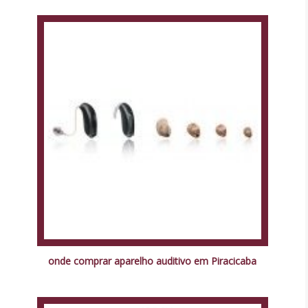
onde comprar aparelho auditivo em Piracicaba