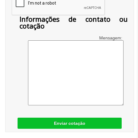
Informações de contato ou
cotação
Mensagem:
Enviar cotação