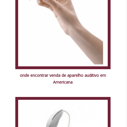
onde encontrar venda de aparelho auditivo em
Americana