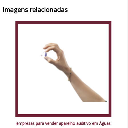
Imagens relacionadas
empresas para vender aparelho auditivo em Águas