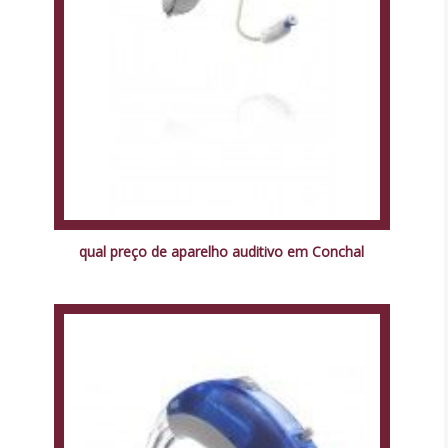
qual preço de aparelho auditivo em Conchal