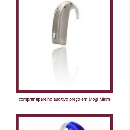
comprar aparelho auditivo preço em Mogi Mirim