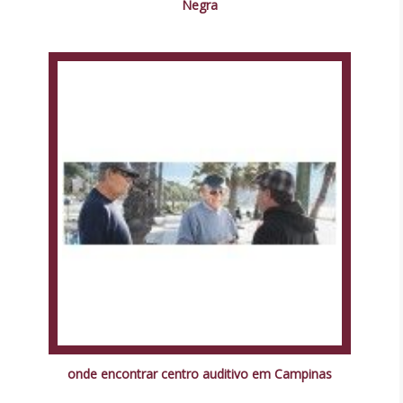
Negra
onde encontrar centro auditivo em Campinas