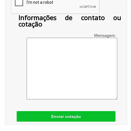
Informações de contato ou
cotação
Mensagem:
Enviar cotação