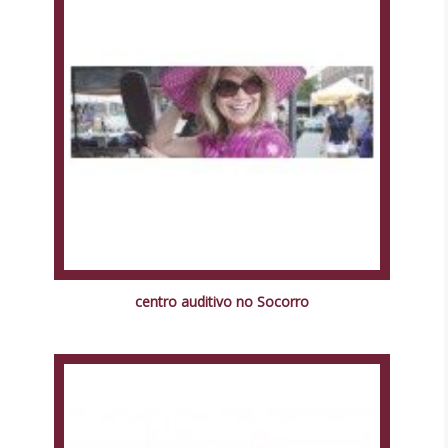
centro auditivo no Socorro