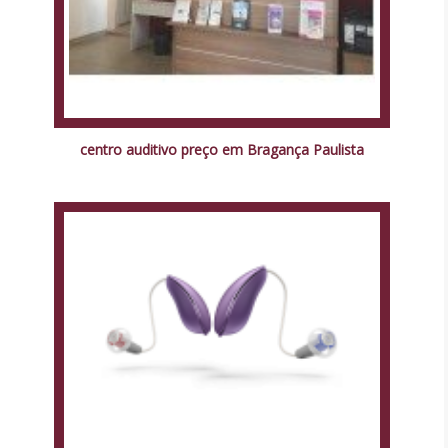
centro auditivo preço em Bragança Paulista