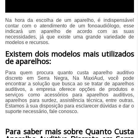
Na hora da escolha de um aparelho, é indispensável
contar com o atendimento de um fonoaudiólogo, esse
indicará um aparelho de acordo com as suas
necessidades, já que existe uma grande variedade de
modelos e recursos.
Existem dois modelos mais utilizados
de aparelhos:
Para quem procura quanto custa aparelho auditivo
discreto em Serra Negra, Na MaxiAud, você pode
encontrar a solução que busca ao se tratar de aparelhos
auditivos, a empresa oferece opções de produtos e
serviços como acessórios para aparelhos auditivos,
aparelhos para surdez, assistência técnica, entre outras.
Estamos à sua disposição para esclarecer dúvidas e dar o
suporte necessário, fale conosco.
Para saber mais sobre Quanto Custa