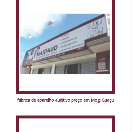
fábrica de aparelho auditivo preço em Mogi Guaçu