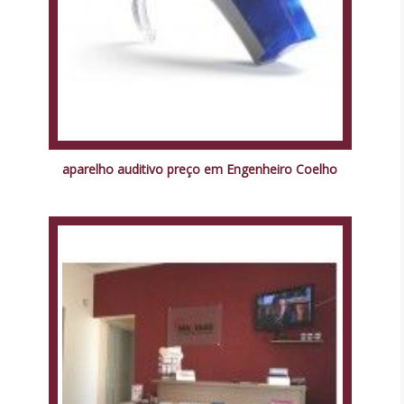
aparelho auditivo preço em Engenheiro Coelho