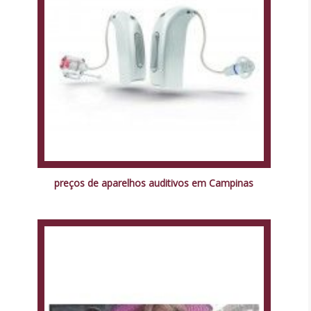
preços de aparelhos auditivos em Campinas