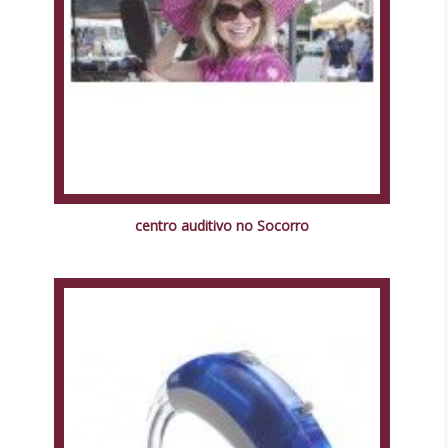
centro auditivo no Socorro