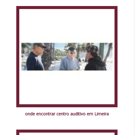
onde encontrar centro auditivo em Limeira