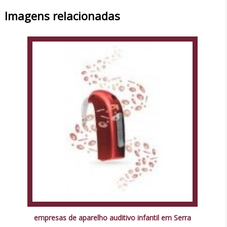
Imagens relacionadas
empresas de aparelho auditivo infantil em Serra