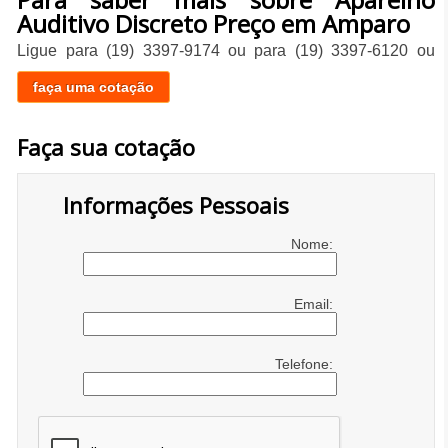
Auditivo Discreto Preço em Amparo
Ligue para
(19) 3397-9174
ou para
(19) 3397-6120
ou
faça uma cotação
Faça sua cotação
Informações Pessoais
Nome:
Email:
Telefone: