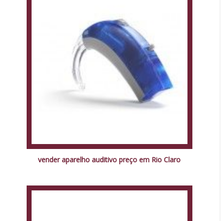
vender aparelho auditivo preço em Rio Claro