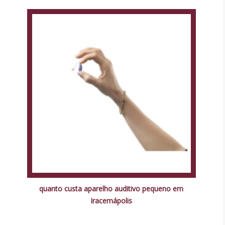
quanto custa aparelho auditivo pequeno em
Iracemápolis