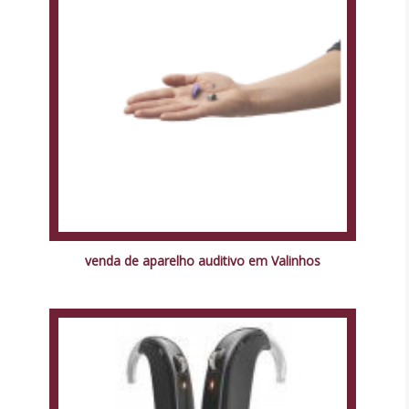
venda de aparelho auditivo em Valinhos