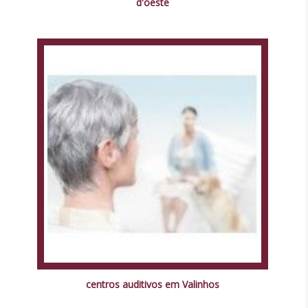
d'oeste
centros auditivos em Valinhos