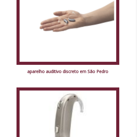
aparelho auditivo discreto em São Pedro