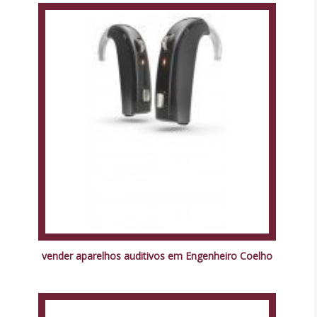
vender aparelhos auditivos em Engenheiro Coelho