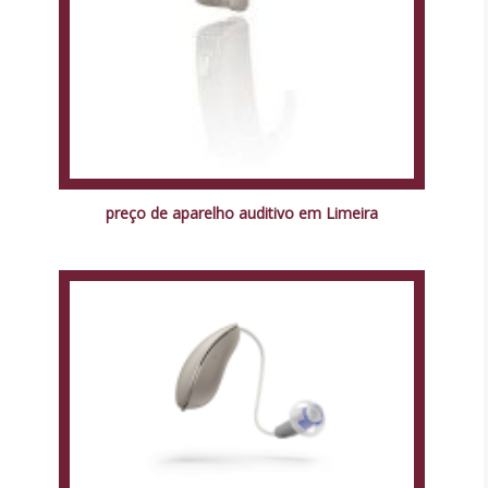
preço de aparelho auditivo em Limeira