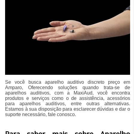
Se você busca aparelho auditivo discreto preço em
Amparo, Oferecendo soluções quando trata-se de
aparelhos auditivos, com a MaxiAud, você encontra
produtos e serviços como o de assistência, acessórios
para aparelhos auditivos, entre outras alternativas.
Estamos à sua disposição para esclarecer dúvidas e dar o
suporte necessário, fale conosco.
Para saber mais sobre Aparelho