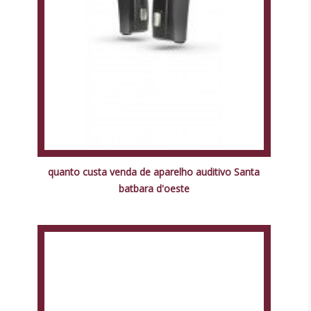
quanto custa venda de aparelho auditivo Santa
batbara d'oeste