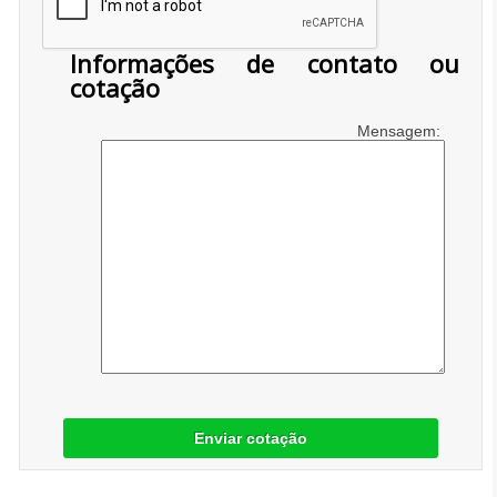
Informações de contato ou
cotação
Mensagem:
Enviar cotação