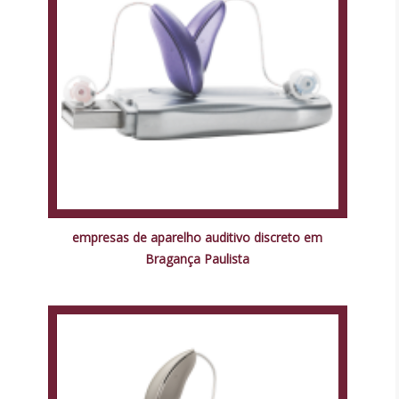
empresas de aparelho auditivo discreto em
Bragança Paulista