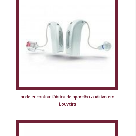
onde encontrar fábrica de aparelho auditivo em
Louveira