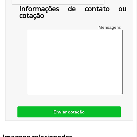
Informações de contato ou
cotação
Mensagem:
Enviar cotação
Imagens relacionadas