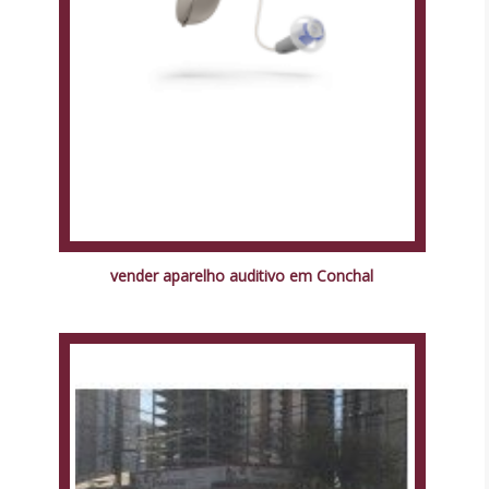
vender aparelho auditivo em Conchal