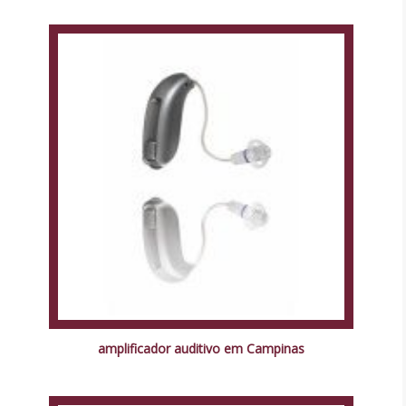
amplificador auditivo em Campinas