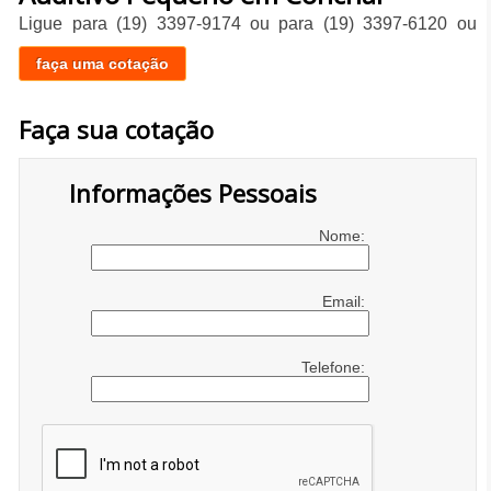
Ligue para
(19) 3397-9174
ou para
(19) 3397-6120
ou
faça uma cotação
Faça sua cotação
Informações Pessoais
Nome:
Email:
Telefone: