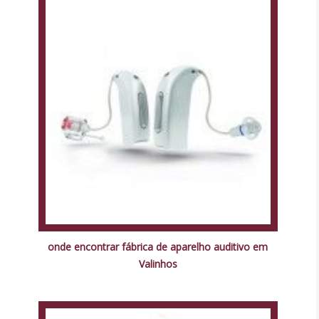
onde encontrar fábrica de aparelho auditivo em
Valinhos