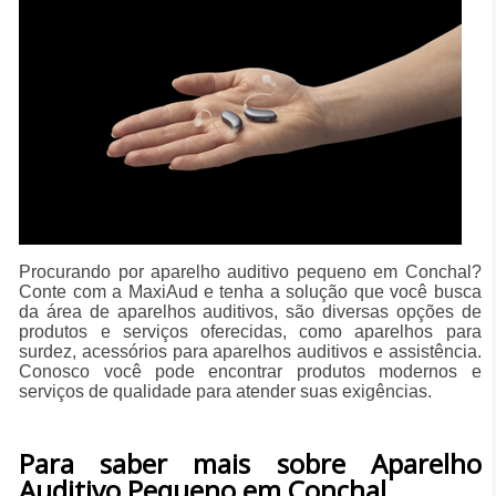
Procurando por aparelho auditivo pequeno em Conchal?
Conte com a MaxiAud e tenha a solução que você busca
da área de aparelhos auditivos, são diversas opções de
produtos e serviços oferecidas, como aparelhos para
surdez, acessórios para aparelhos auditivos e assistência.
Conosco você pode encontrar produtos modernos e
serviços de qualidade para atender suas exigências.
Para saber mais sobre Aparelho
Auditivo Pequeno em Conchal