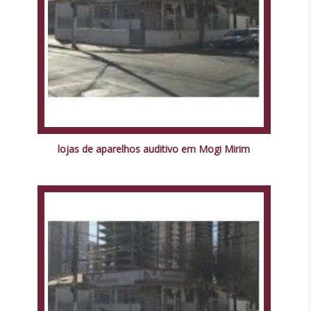
lojas de aparelhos auditivo em Mogi Mirim