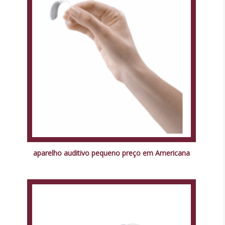
aparelho auditivo pequeno preço em Americana