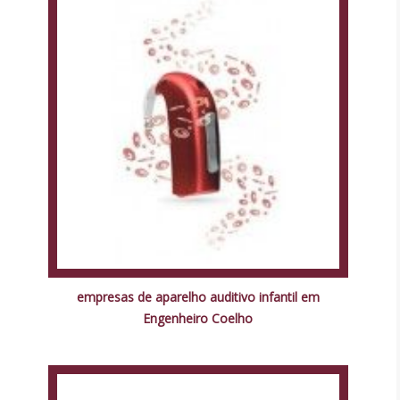
empresas de aparelho auditivo infantil em
Engenheiro Coelho