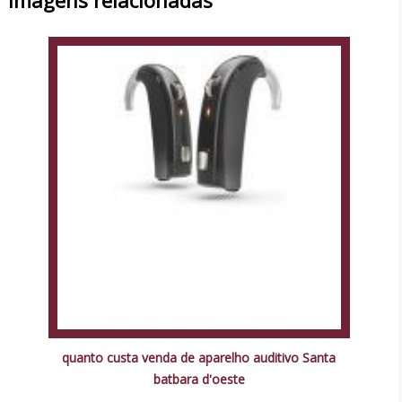
quanto custa venda de aparelho auditivo Santa
batbara d'oeste