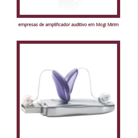
empresas de amplificador auditivo em Mogi Mirim