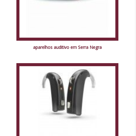
aparelhos auditivo em Serra Negra