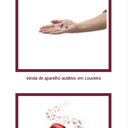
venda de aparelho auditivo em Louveira