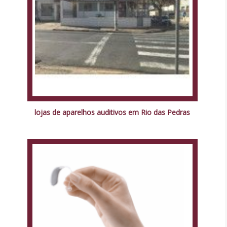
lojas de aparelhos auditivos em Rio das Pedras