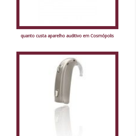
quanto custa aparelho auditivo em Cosmópolis