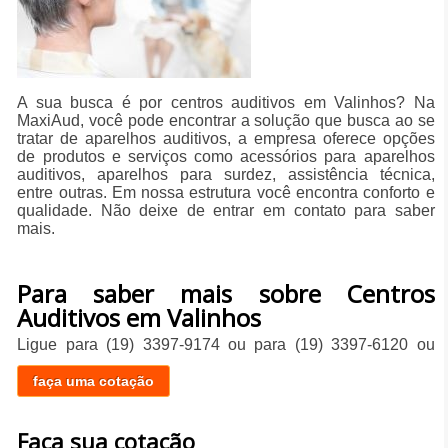
A sua busca é por centros auditivos em Valinhos? Na
MaxiAud, você pode encontrar a solução que busca ao se
tratar de aparelhos auditivos, a empresa oferece opções
de produtos e serviços como acessórios para aparelhos
auditivos, aparelhos para surdez, assistência técnica,
entre outras. Em nossa estrutura você encontra conforto e
qualidade. Não deixe de entrar em contato para saber
mais.
Para saber mais sobre Centros
Auditivos em Valinhos
Ligue para
(19) 3397-9174
ou para
(19) 3397-6120
ou
faça uma cotação
Faça sua cotação