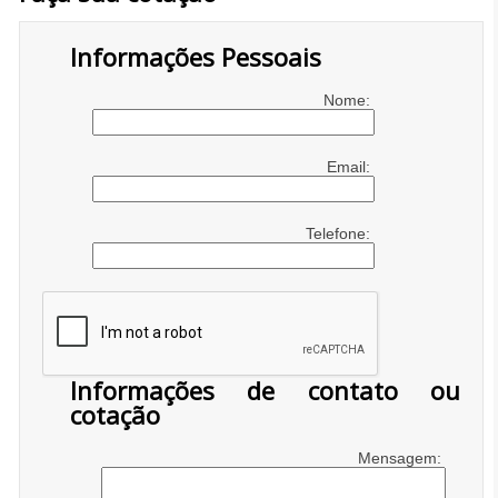
Informações Pessoais
Nome:
Email:
Telefone:
Informações de contato ou
cotação
Mensagem: