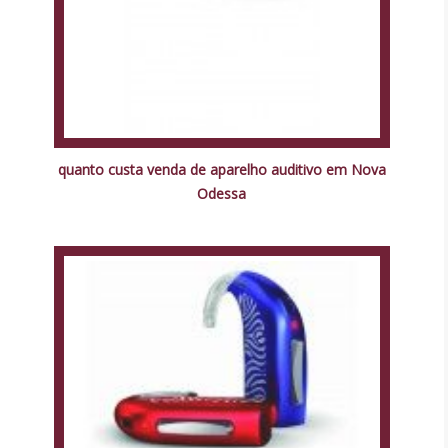
quanto custa venda de aparelho auditivo em Nova
Odessa