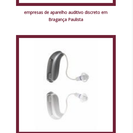
empresas de aparelho auditivo discreto em
Bragança Paulista