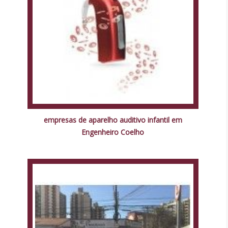
empresas de aparelho auditivo infantil em
Engenheiro Coelho