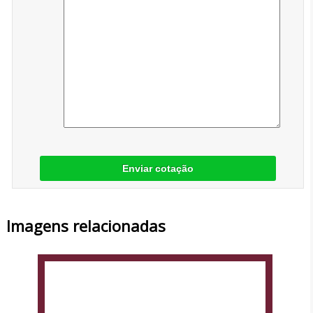
Enviar cotação
Imagens relacionadas