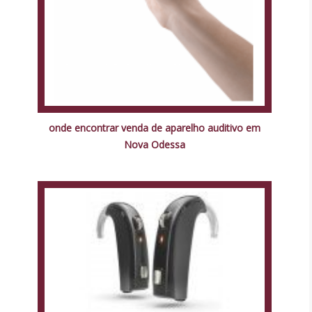
onde encontrar venda de aparelho auditivo em
Nova Odessa