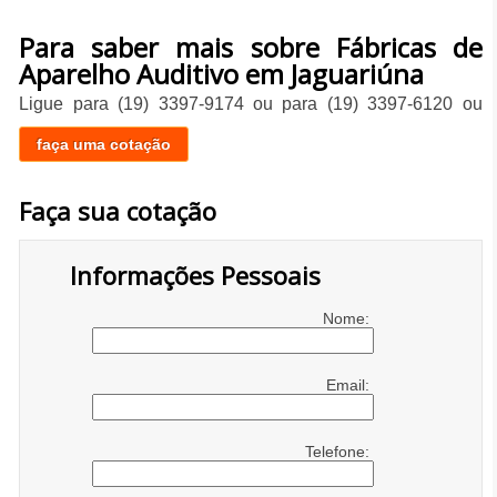
Para saber mais sobre Fábricas de
Aparelho Auditivo em Jaguariúna
Ligue para
(19) 3397-9174
ou para
(19) 3397-6120
ou
faça uma cotação
Faça sua cotação
Informações Pessoais
Nome:
Email:
Telefone: