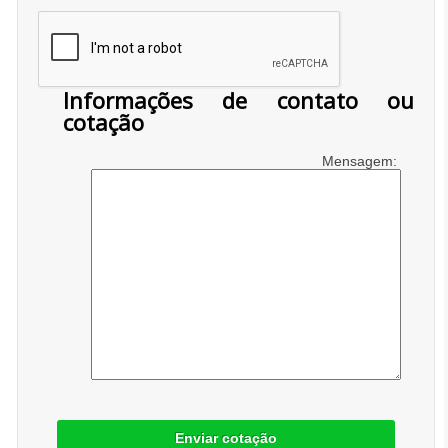
Informações de contato ou
cotação
Mensagem:
Enviar cotação