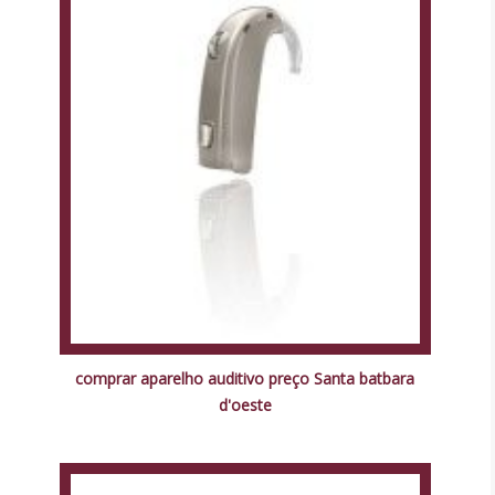
comprar aparelho auditivo preço Santa batbara
d'oeste