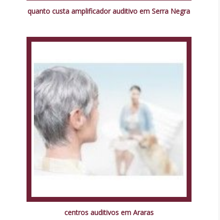
quanto custa amplificador auditivo em Serra Negra
centros auditivos em Araras