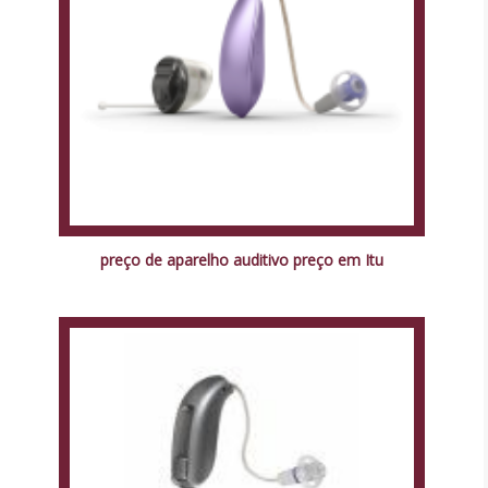
preço de aparelho auditivo preço em Itu