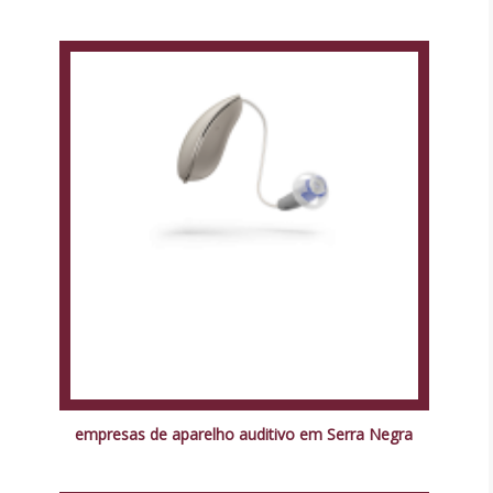
empresas de aparelho auditivo em Serra Negra