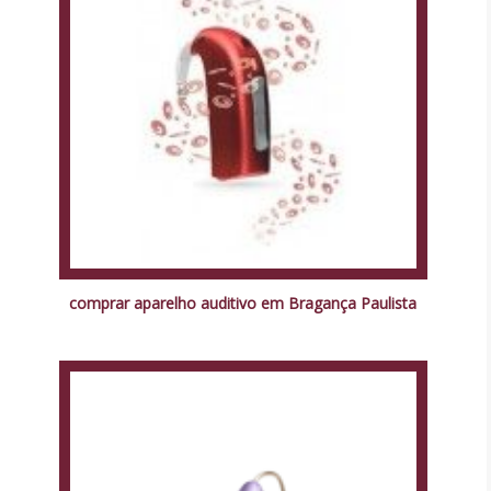
comprar aparelho auditivo em Bragança Paulista