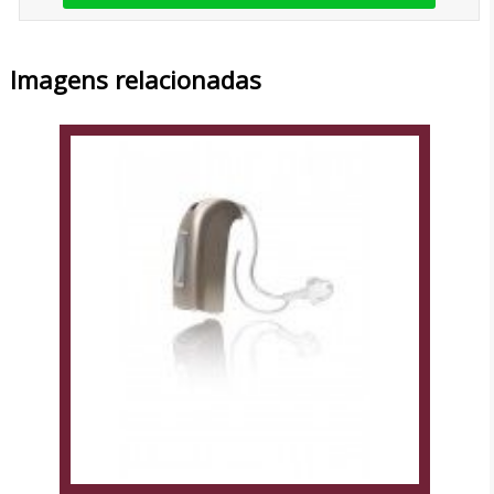
Imagens relacionadas