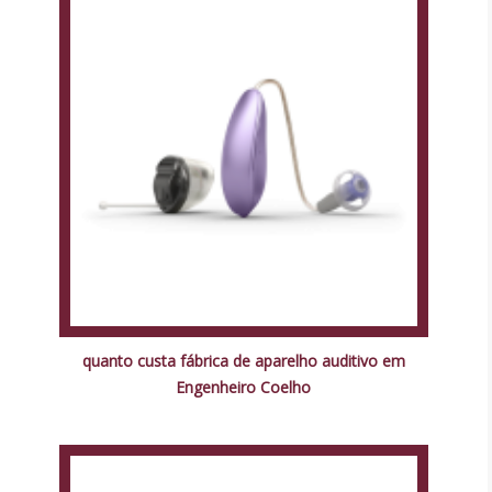
quanto custa fábrica de aparelho auditivo em
Engenheiro Coelho