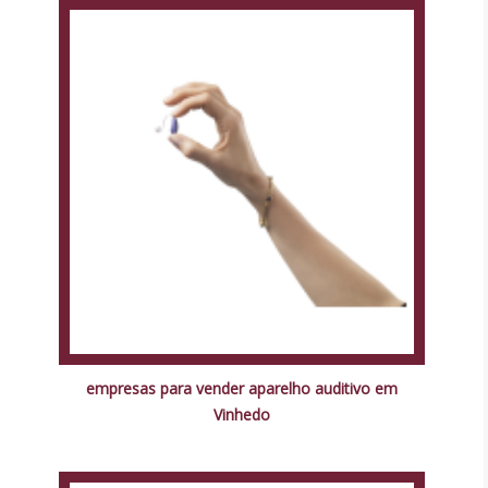
empresas para vender aparelho auditivo em
Vinhedo