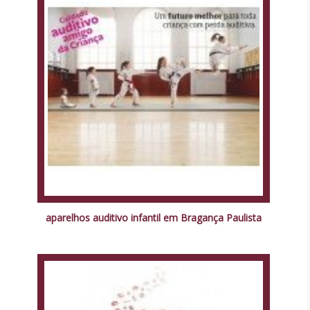
aparelhos auditivo infantil em Bragança Paulista