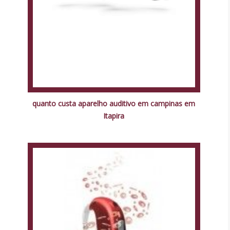
quanto custa aparelho auditivo em campinas em
Itapira