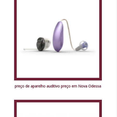
preço de aparelho auditivo preço em Nova Odessa