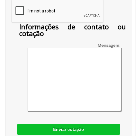
Informações de contato ou
cotação
Mensagem:
Enviar cotação