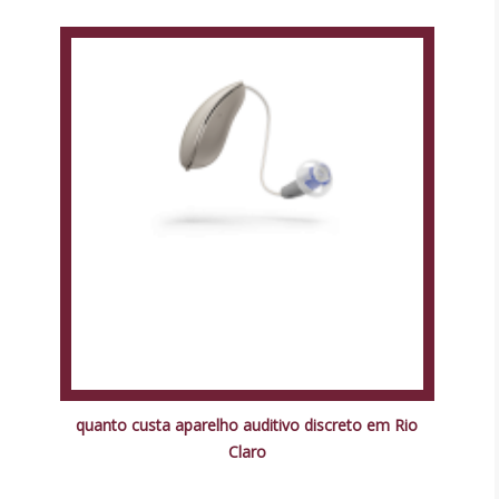
quanto custa aparelho auditivo discreto em Rio
Claro