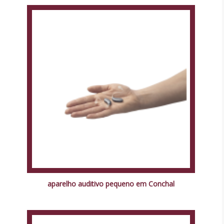
aparelho auditivo pequeno em Conchal