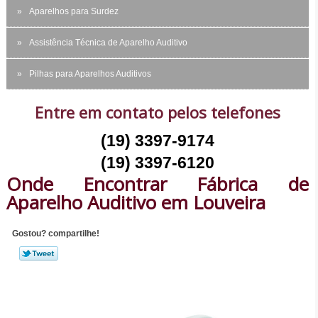
Aparelhos para Surdez
Assistência Técnica de Aparelho Auditivo
Pilhas para Aparelhos Auditivos
Entre em contato pelos telefones
(19) 3397-9174
(19) 3397-6120
Onde Encontrar Fábrica de
Aparelho Auditivo em Louveira
Gostou? compartilhe!