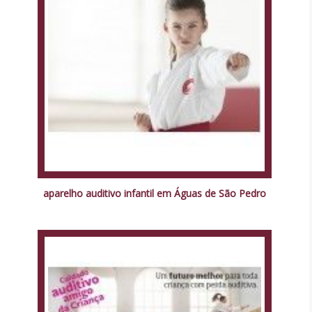
aparelho auditivo infantil em Águas de São Pedro