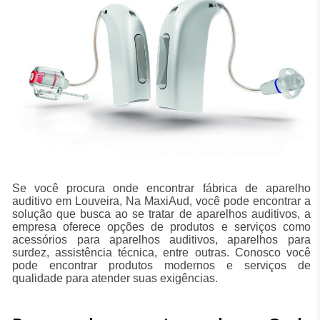
Se você procura onde encontrar fábrica de aparelho
auditivo em Louveira, Na MaxiAud, você pode encontrar a
solução que busca ao se tratar de aparelhos auditivos, a
empresa oferece opções de produtos e serviços como
acessórios para aparelhos auditivos, aparelhos para
surdez, assistência técnica, entre outras. Conosco você
pode encontrar produtos modernos e serviços de
qualidade para atender suas exigências.