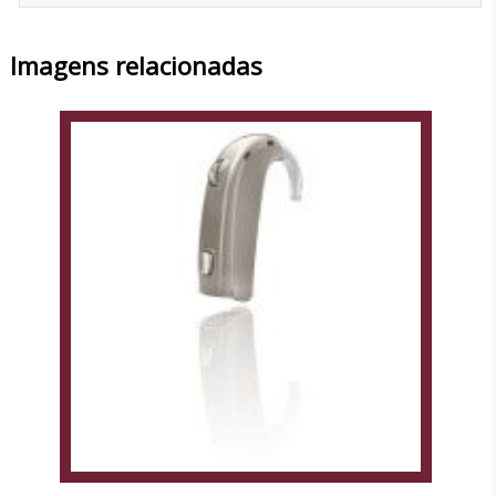
Imagens relacionadas