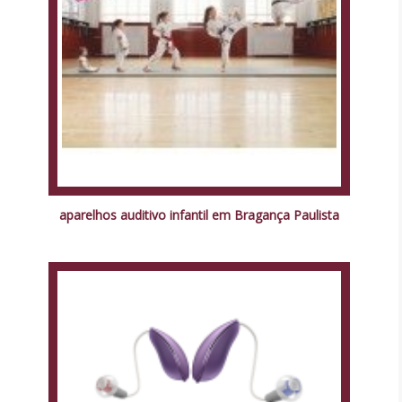
aparelhos auditivo infantil em Bragança Paulista