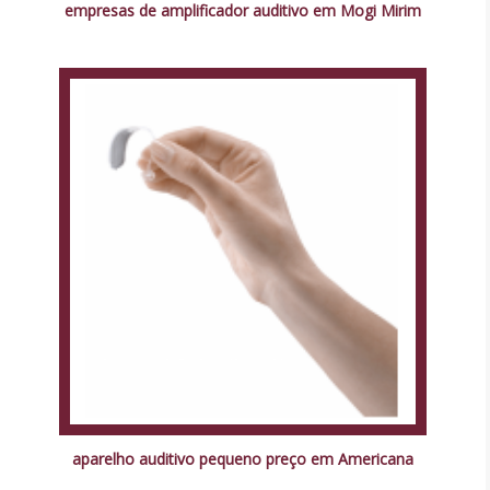
empresas de amplificador auditivo em Mogi Mirim
aparelho auditivo pequeno preço em Americana