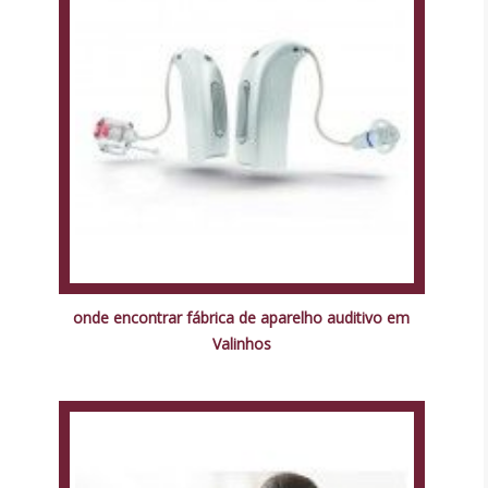
onde encontrar fábrica de aparelho auditivo em
Valinhos