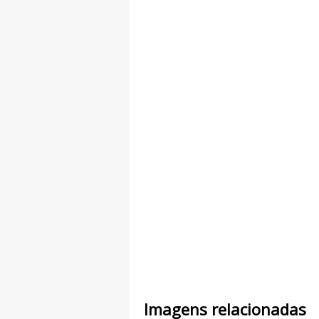
Imagens relacionadas