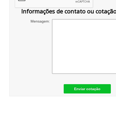
Informações de contato ou cotaçã
Mensagem:
Enviar cotação