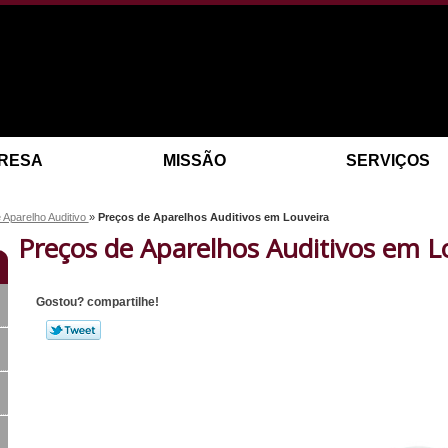
RESA
MISSÃO
SERVIÇOS
 Aparelho Auditivo
»
Preços de Aparelhos Auditivos em Louveira
Preços de Aparelhos Auditivos em L
Gostou? compartilhe!