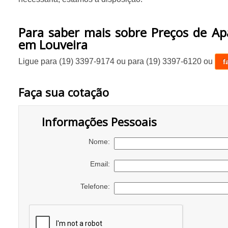
Para saber mais sobre Preços de Ap
em Louveira
Ligue para
(19) 3397-9174
ou para
(19) 3397-6120
ou
f
Faça sua cotação
Informações Pessoais
Nome:
Email:
Telefone: