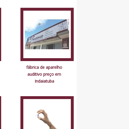
fábrica de aparelho
auditivo preço em
Indaiatuba