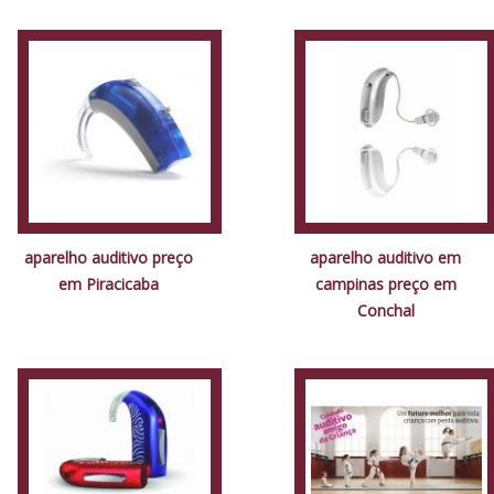
aparelho auditivo preço
aparelho auditivo em
em Piracicaba
campinas preço em
Conchal