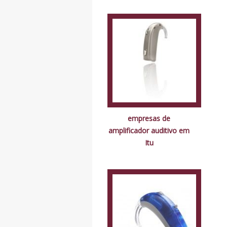
empresas de
amplificador auditivo em
Itu