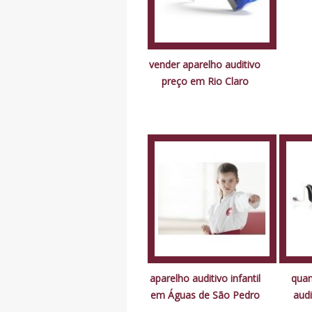
vender aparelho auditivo
preço em Rio Claro
aparelho auditivo infantil
quan
em Águas de São Pedro
audi