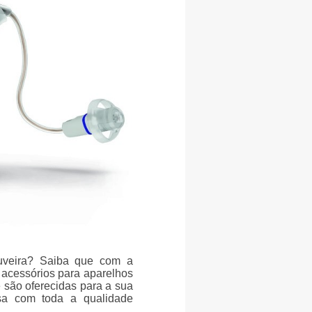
ouveira? Saiba que com a
acessórios para aparelhos
e são oferecidas para a sua
isa com toda a qualidade