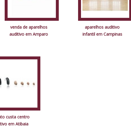
venda de aparelhos
aparelhos auditivo
auditivo em Amparo
infantil em Campinas
to custa centro
tivo em Atibaia