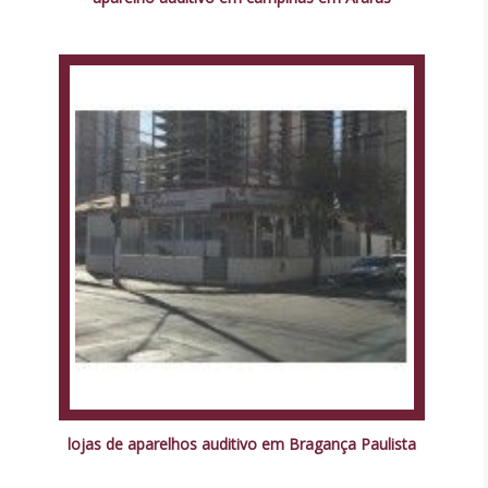
lojas de aparelhos auditivo em Bragança Paulista