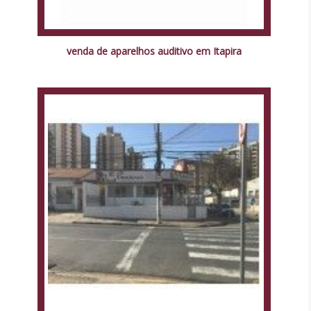
venda de aparelhos auditivo em Itapira