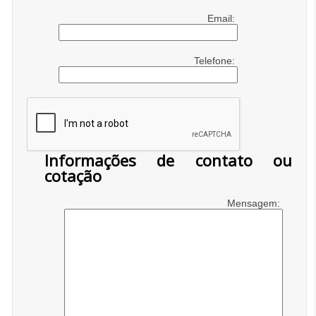
Email:
Telefone:
Informações de contato ou
cotação
Mensagem: