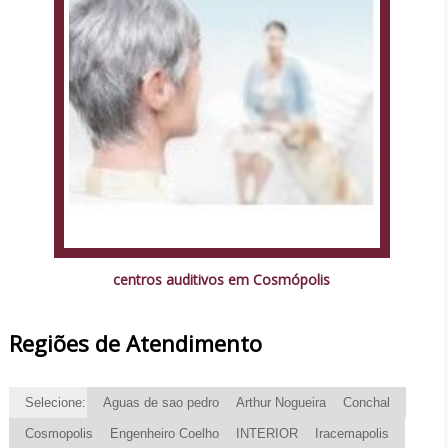
centros auditivos em Cosmópolis
Regiões de Atendimento
Selecione:
Aguas de sao pedro
Arthur Nogueira
Conchal
Cosmopolis
Engenheiro Coelho
INTERIOR
Iracemapolis