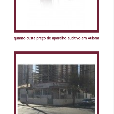
quanto custa preço de aparelho auditivo em Atibaia