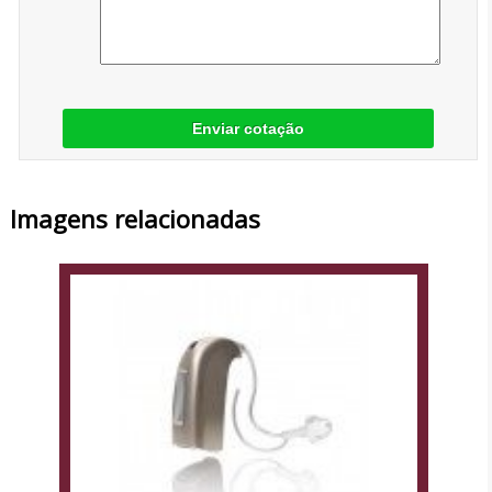
Enviar cotação
Imagens relacionadas