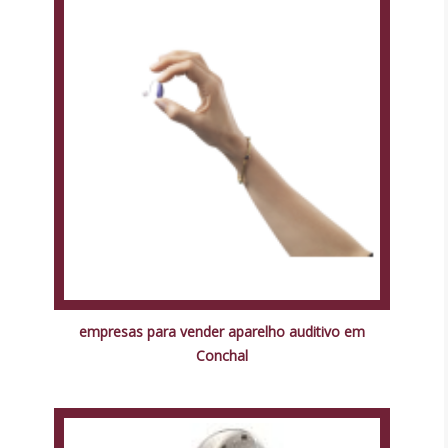
empresas para vender aparelho auditivo em
Conchal