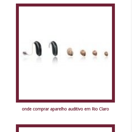
onde comprar aparelho auditivo em Rio Claro