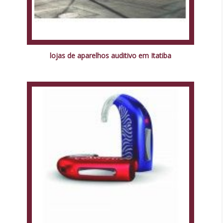
lojas de aparelhos auditivo em Itatiba