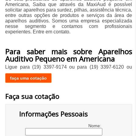
Americana, Saiba que através da MaxiAud é possível
solicitar aparelhos para surdez, pilhas, assistência técnica,
entre outras opções de produtos e serviços da área de
aparelhos auditivos. Somos uma empresa especializada
nesse segmento e contamos com profissionais
experientes. Entre em contato.
Para saber mais sobre Aparelhos
Auditivo Pequeno em Americana
Ligue para
(19) 3397-9174
ou para
(19) 3397-6120
ou
faça uma cotação
Faça sua cotação
Informações Pessoais
Nome: