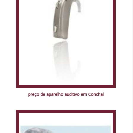
preço de aparelho auditivo em Conchal