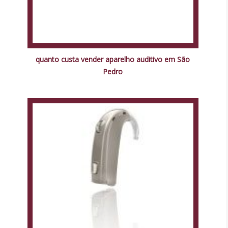
quanto custa vender aparelho auditivo em São
Pedro