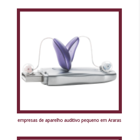
empresas de aparelho auditivo pequeno em Araras