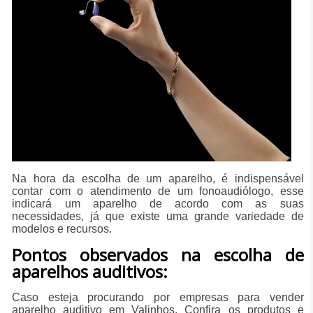
Na hora da escolha de um aparelho, é indispensável
contar com o atendimento de um fonoaudiólogo, esse
indicará um aparelho de acordo com as suas
necessidades, já que existe uma grande variedade de
modelos e recursos.
Pontos observados na escolha de
aparelhos auditivos:
Caso esteja procurando por empresas para vender
aparelho auditivo em Valinhos, Confira os produtos e