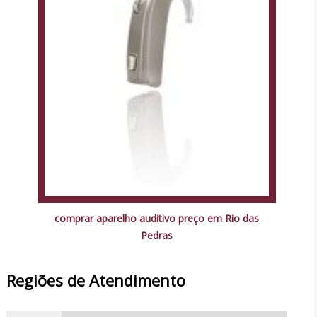
comprar aparelho auditivo preço em Rio das
Pedras
Regiões de Atendimento