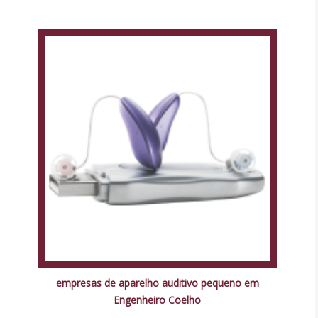
empresas de aparelho auditivo pequeno em
Engenheiro Coelho