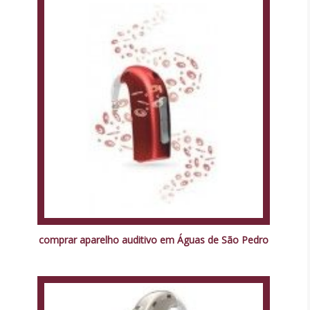
comprar aparelho auditivo em Águas de São Pedro