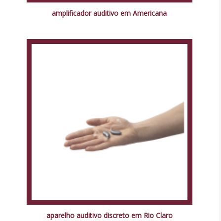
amplificador auditivo em Americana
aparelho auditivo discreto em Rio Claro