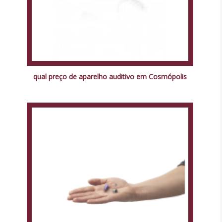
qual preço de aparelho auditivo em Cosmópolis