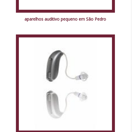
aparelhos auditivo pequeno em São Pedro