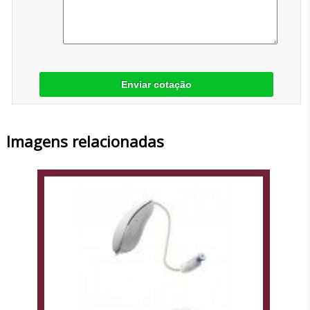
Enviar cotação
Imagens relacionadas