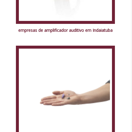
empresas de amplificador auditivo em Indaiatuba