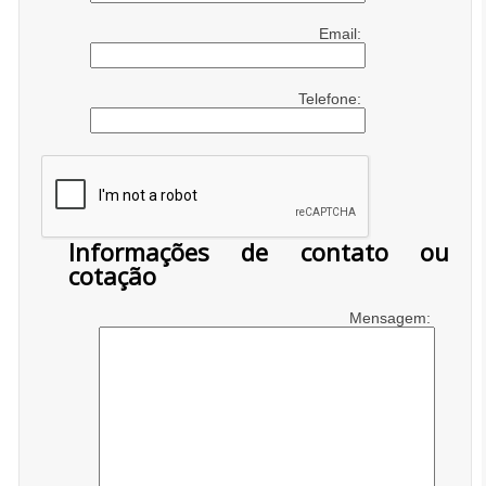
Email:
Telefone:
Informações de contato ou
cotação
Mensagem: