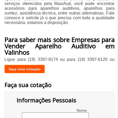
serviços oferecidos pela MaxiAud, você pode encontrar
acessórios para aparelhos auditivos, aparelhos para
surdez, assistência técnica, entre outras alternativas. Fale
conosco e solicite já o que precisa com toda a qualidade
necessária, estamos a disposição.
Para saber mais sobre Empresas para
Vender Aparelho Auditivo em
Valinhos
Ligue para
(19) 3397-9174
ou para
(19) 3397-6120
ou
faça uma cotação
Faça sua cotação
Informações Pessoais
Nome: