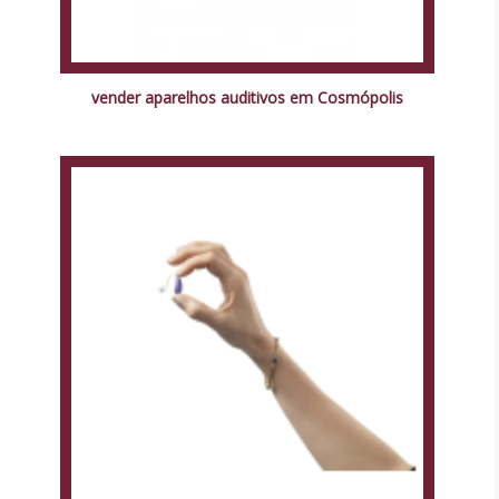
vender aparelhos auditivos em Cosmópolis