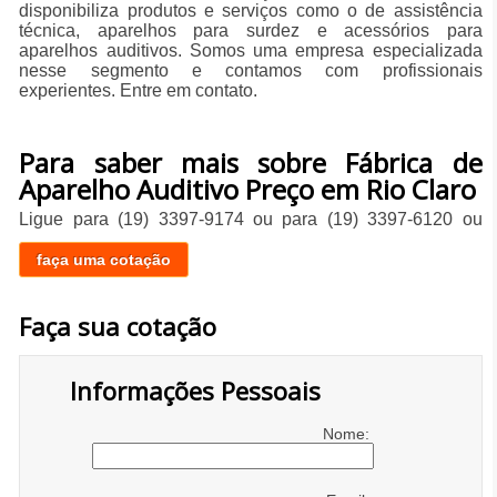
disponibiliza produtos e serviços como o de assistência
técnica, aparelhos para surdez e acessórios para
aparelhos auditivos. Somos uma empresa especializada
nesse segmento e contamos com profissionais
experientes. Entre em contato.
Para saber mais sobre Fábrica de
Aparelho Auditivo Preço em Rio Claro
Ligue para
(19) 3397-9174
ou para
(19) 3397-6120
ou
faça uma cotação
Faça sua cotação
Informações Pessoais
Nome: