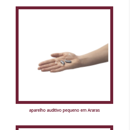
aparelho auditivo pequeno em Araras