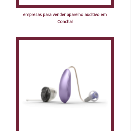
empresas para vender aparelho auditivo em
Conchal