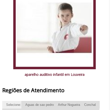
aparelho auditivo infantil em Louveira
Regiões de Atendimento
Selecione:
Aguas de sao pedro
Arthur Nogueira
Conchal