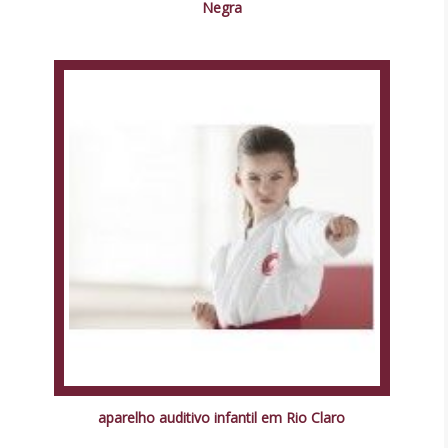
Negra
aparelho auditivo infantil em Rio Claro