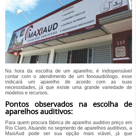
Na hora da escolha de um aparelho, é indispensável
contar com o atendimento de um fonoaudiólogo, esse
indicará um aparelho de acordo com as suas
necessidades, já que existe uma grande variedade de
modelos e recursos.
Pontos observados na escolha de
aparelhos auditivos:
Para quem procura fábrica de aparelho auditivo preço em
Rio Claro, Atuando no segmento de aparelhos auditivos, a
MaxiAud pode ser sua opção mais viável, já que