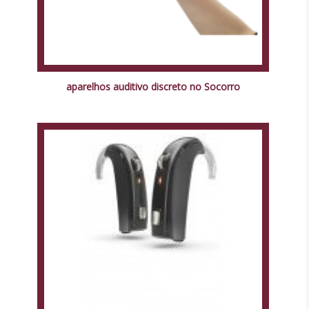
aparelhos auditivo discreto no Socorro