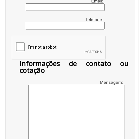
Email:
Telefone:
Informações de contato ou
cotação
Mensagem: