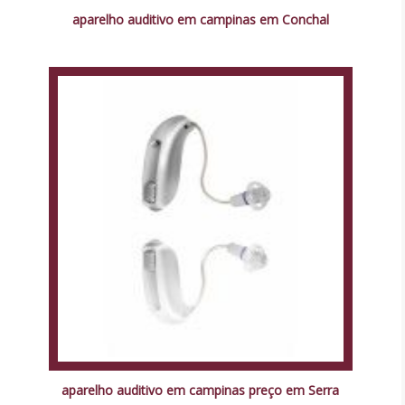
aparelho auditivo em campinas em Conchal
aparelho auditivo em campinas preço em Serra