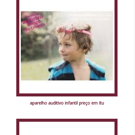
aparelho auditivo infantil preço em Itu