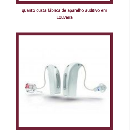
quanto custa fábrica de aparelho auditivo em
Louveira