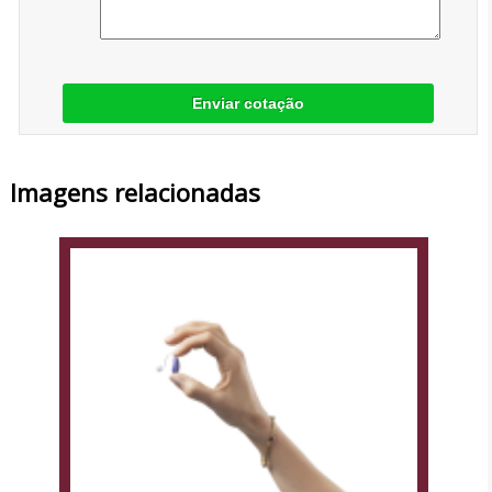
Enviar cotação
Imagens relacionadas