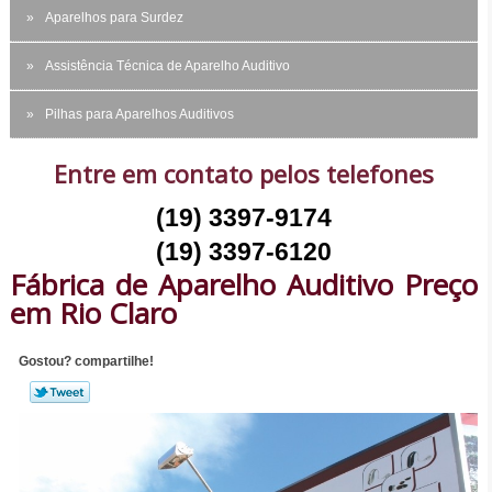
Aparelhos para Surdez
Assistência Técnica de Aparelho Auditivo
Pilhas para Aparelhos Auditivos
Entre em contato pelos telefones
(19) 3397-9174
(19) 3397-6120
Fábrica de Aparelho Auditivo Preço
em Rio Claro
Gostou? compartilhe!