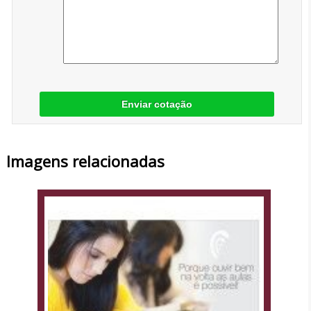
Enviar cotação
Imagens relacionadas