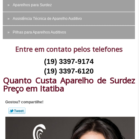
Aparelhos para Surdez
Assistência Técnica de Aparelho Auditivo
Pilhas para Aparelhos Auditivos
Entre em contato pelos telefones
(19) 3397-9174
(19) 3397-6120
Quanto Custa Aparelho de Surdez
Preço em Itatiba
Gostou? compartilhe!