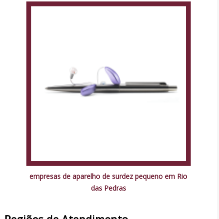
empresas de aparelho de surdez pequeno em Rio
das Pedras
Regiões de Atendimento