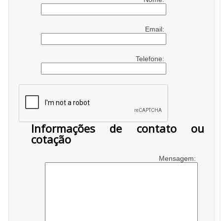
Email:
Telefone:
Informações de contato ou
cotação
Mensagem: