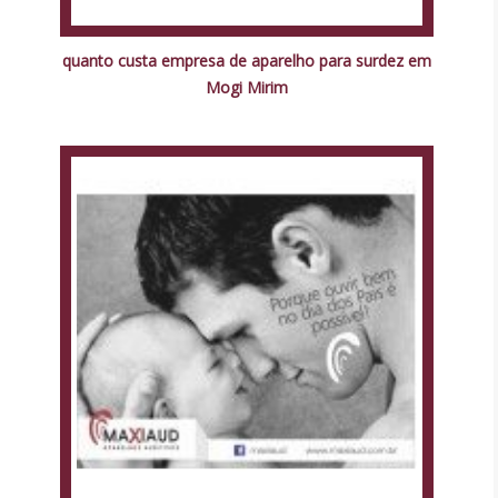
quanto custa empresa de aparelho para surdez em
Mogi Mirim