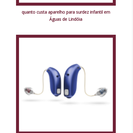
quanto custa aparelho para surdez infantil em
Águas de Lindóia