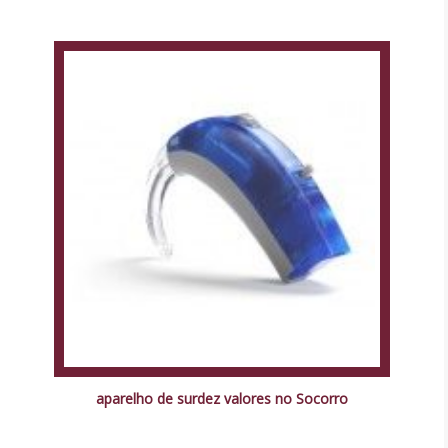
aparelho de surdez valores no Socorro