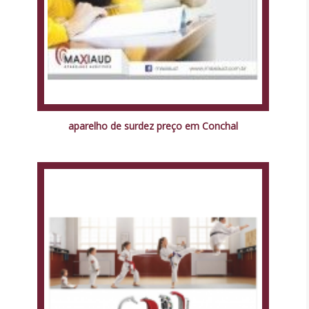
aparelho de surdez preço em Conchal