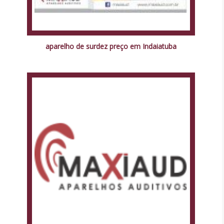
aparelho de surdez preço em Indaiatuba