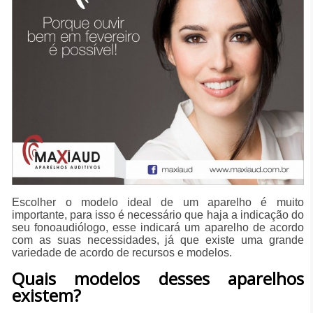
Escolher o modelo ideal de um aparelho é muito
importante, para isso é necessário que haja a indicação do
seu fonoaudiólogo, esse indicará um aparelho de acordo
com as suas necessidades, já que existe uma grande
variedade de acordo de recursos e modelos.
Quais modelos desses aparelhos
existem?