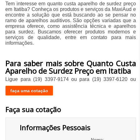
Tem interesse em quanto custa aparelho de surdez preço
em Itatiba? Conheça os produtos e serviços da MaxiAud e
encontre a solução que está buscando ao se pensar no
ramo de aparelhos auditivos. São opções variadas que a
empresa oferece, como assistência técnica e aparelhos
para surdez. Buscamos oferecer produtos modernos e
serviços de qualidade, entre em contato para mais
informações.
Para saber mais sobre Quanto Custa
Aparelho de Surdez Preço em Itatiba
Ligue para
(19) 3397-9174
ou para
(19) 3397-6120
ou
faça uma cotação
Faça sua cotação
Informações Pessoais
Nome: