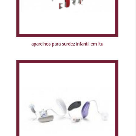
aparelhos para surdez infantil em Itu