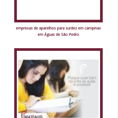
empresas de aparelhos para surdez em campinas
em Águas de São Pedro