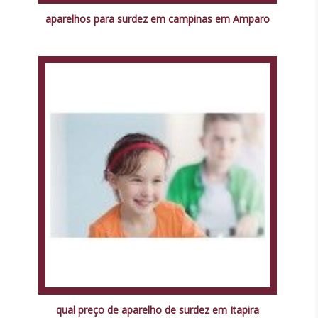
aparelhos para surdez em campinas em Amparo
qual preço de aparelho de surdez em Itapira