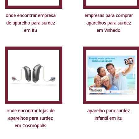
onde encontrar empresa
empresas para comprar
de aparelho para surdez
aparelhos para surdez
em Itu
em Vinhedo
onde encontrar lojas de
aparelho para surdez
aparelhos para surdez
infantil em Itu
em Cosmópolis