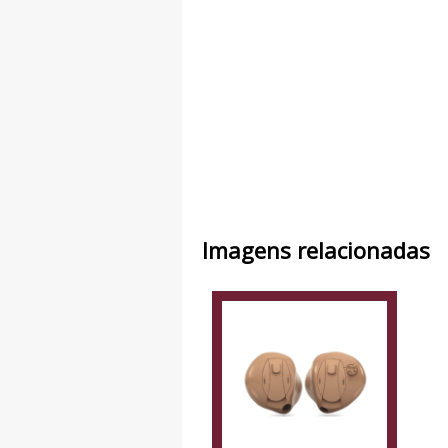
Imagens relacionadas