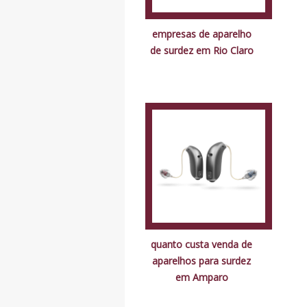
empresas de aparelho
de surdez em Rio Claro
quanto custa venda de
aparelhos para surdez
em Amparo