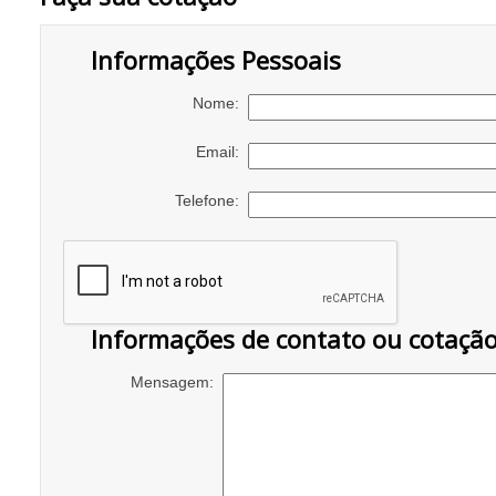
Informações Pessoais
Nome:
Email:
Telefone:
Informações de contato ou cotaçã
Mensagem: