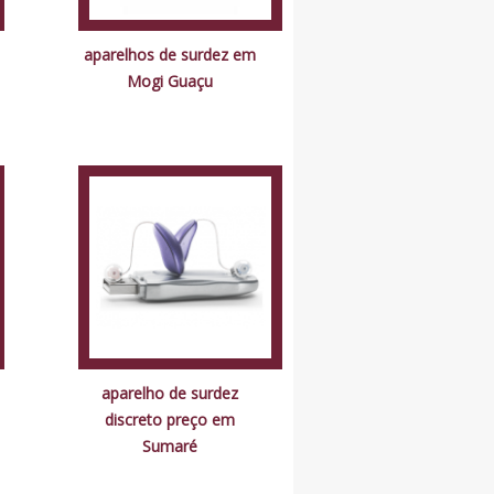
aparelhos de surdez em
Mogi Guaçu
aparelho de surdez
discreto preço em
Sumaré