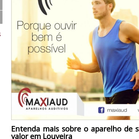
s
Entenda mais sobre o aparelho de s
valor em Louveira