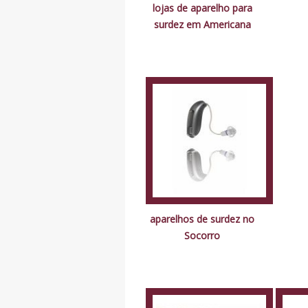
lojas de aparelho para
surdez em Americana
aparelhos de surdez no
Socorro