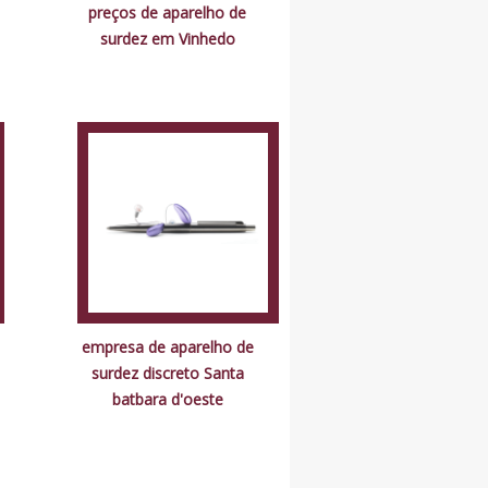
preços de aparelho de
surdez em Vinhedo
empresa de aparelho de
surdez discreto Santa
batbara d'oeste