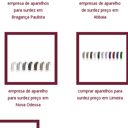
empresa de aparelhos
empresas de aparelho
para surdez em
de surdez preço em
Bragança Paulista
Atibaia
empresa de aparelho
comprar aparelhos para
para surdez preço em
surdez preço em Limeira
Nova Odessa