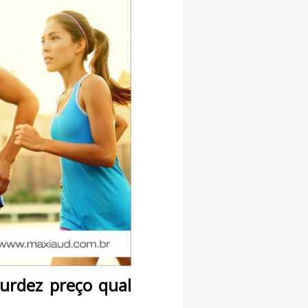
urdez preço qual