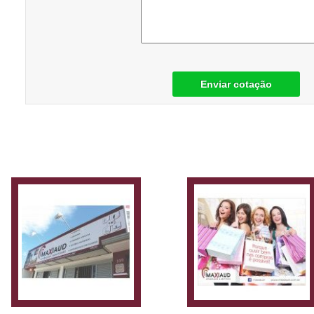
Enviar cotação