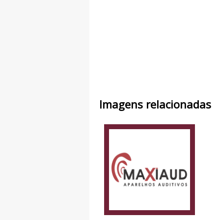
Imagens relacionadas