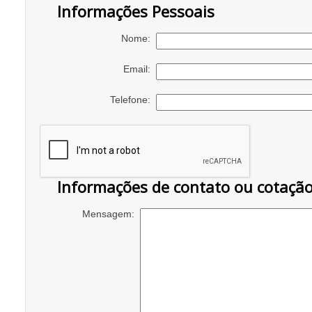
Informações Pessoais
Nome:
Email:
Telefone:
Informações de contato ou cotaçã
Mensagem: