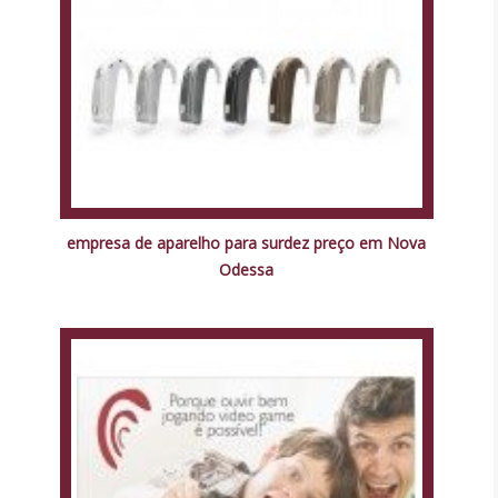
empresa de aparelho para surdez preço em Nova
Odessa