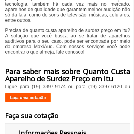
tecnologia, também há cada vez mais no mercado,
aparelhos de qualidade que garantem melhor audição não
só da fala, como de sons de televisão, músicas, celulares,
entre outros.
Precisa de quanto custa aparelho de surdez preço em Itu?
A solução que você busca ao se tratar de aparelhos
auditivos para o seu caso, pode ser encontrada por meio
da empresa MaxiAud. Com nossos serviços você pode
encontrar o que almeja, fale conosco!
Para saber mais sobre Quanto Custa
Aparelho de Surdez Preço em Itu
Ligue para
(19) 3397-9174
ou para
(19) 3397-6120
ou
faça uma cotação
Faça sua cotação
Informações Pessoais