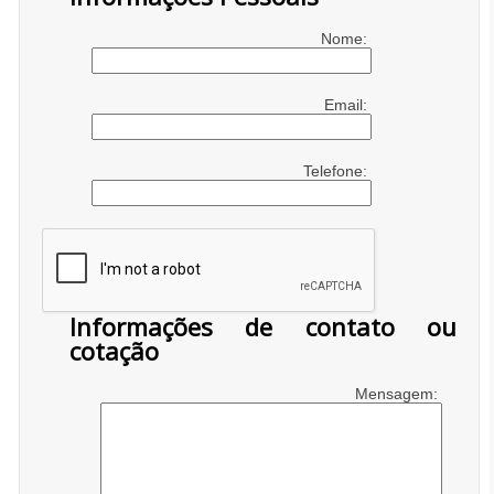
Nome:
Email:
Telefone:
Informações de contato ou
cotação
Mensagem: