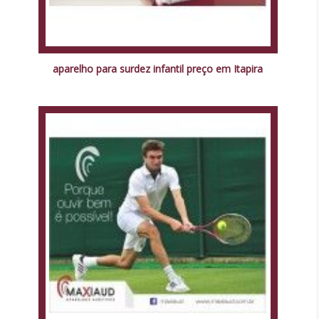
aparelho para surdez infantil preço em Itapira