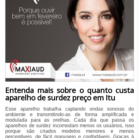
Entenda mais sobre o quanto custa
aparelho de surdez preço em Itu
Esse aparelho trabalha captando ondas sonoras do
ambiente e transmitindo-as de forma amplificada e
modulada para as orelhas. Cada dia que passa os
aparelhos de surdez incomodam menos os usuários, isso
porque são criados modelos menores e menos
perceptíveis, de fácil manuseio e confortáveis. Graças à