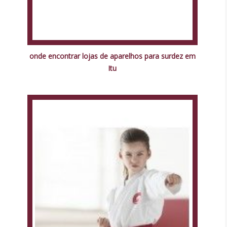
onde encontrar lojas de aparelhos para surdez em
Itu