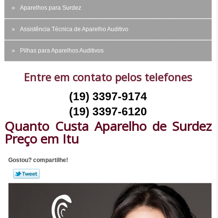
Aparelhos para Surdez
Assistência Técnica de Aparelho Auditivo
Pilhas para Aparelhos Auditivos
Entre em contato pelos telefones
(19) 3397-9174
(19) 3397-6120
Quanto Custa Aparelho de Surdez
Preço em Itu
Gostou? compartilhe!