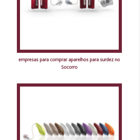
empresas para comprar aparelhos para surdez no
Socorro