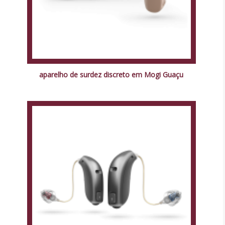
aparelho de surdez discreto em Mogi Guaçu