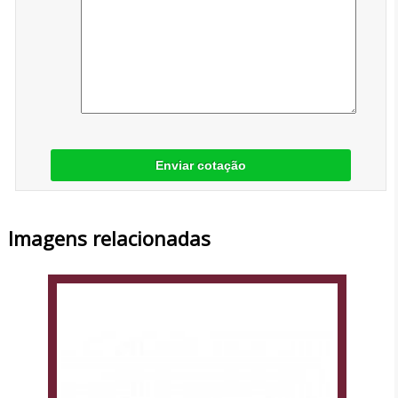
Enviar cotação
Imagens relacionadas