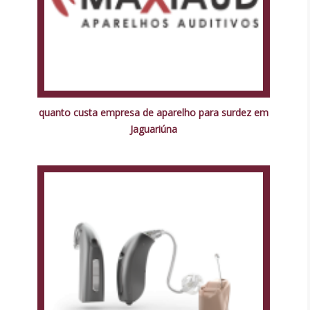
quanto custa empresa de aparelho para surdez em
Jaguariúna