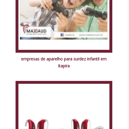
empresas de aparelho para surdez infantil em
Itapira