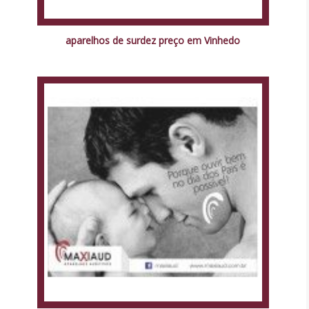
aparelhos de surdez preço em Vinhedo