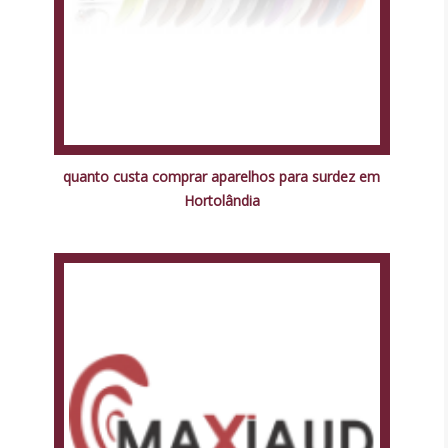
quanto custa comprar aparelhos para surdez em
Hortolândia