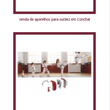
venda de aparelhos para surdez em Conchal