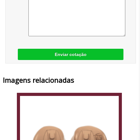
Enviar cotação
Imagens relacionadas