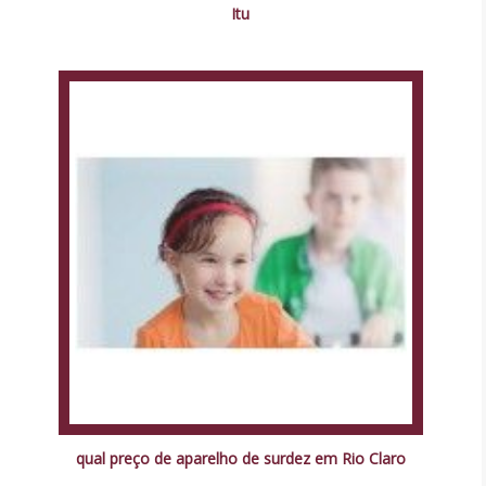
Itu
qual preço de aparelho de surdez em Rio Claro