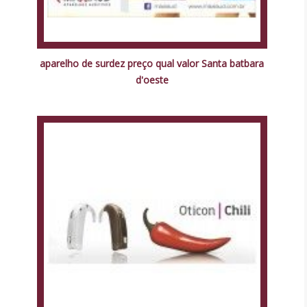
aparelho de surdez preço qual valor Santa batbara
d'oeste