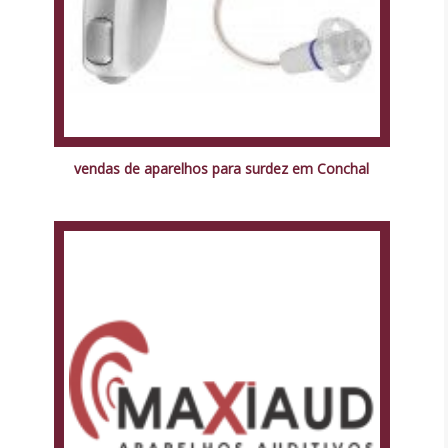
vendas de aparelhos para surdez em Conchal