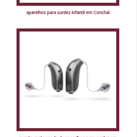
aparelhos para surdez infantil em Conchal