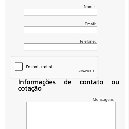
Nome:
Email:
Telefone:
Informações de contato ou
cotação
Mensagem: