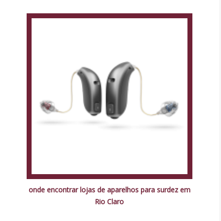
onde encontrar lojas de aparelhos para surdez em
Rio Claro