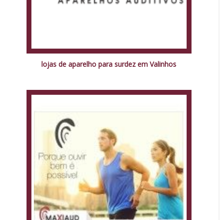
lojas de aparelho para surdez em Valinhos