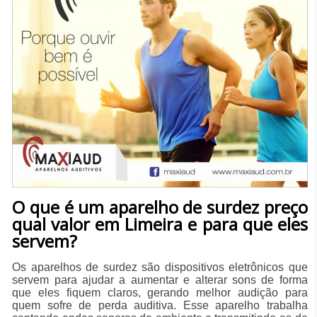
O que é um aparelho de surdez preço
qual valor em Limeira e para que eles
servem?
Os aparelhos de surdez são dispositivos eletrônicos que
servem para ajudar a aumentar e alterar sons de forma
que eles fiquem claros, gerando melhor audição para
quem sofre de perda auditiva. Esse aparelho trabalha