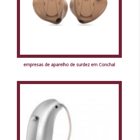
empresas de aparelho de surdez em Conchal