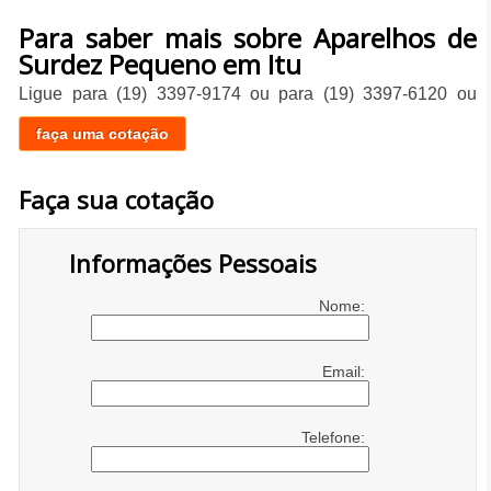
Para saber mais sobre Aparelhos de
Surdez Pequeno em Itu
Ligue para
(19) 3397-9174
ou para
(19) 3397-6120
ou
faça uma cotação
Faça sua cotação
Informações Pessoais
Nome:
Email:
Telefone: