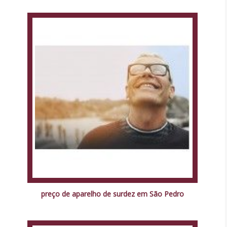
preço de aparelho de surdez em São Pedro