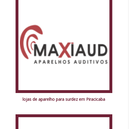
lojas de aparelho para surdez em Piracicaba