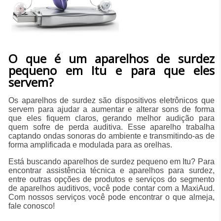
O que é um aparelhos de surdez
pequeno em Itu e para que eles
servem?
Os aparelhos de surdez são dispositivos eletrônicos que
servem para ajudar a aumentar e alterar sons de forma
que eles fiquem claros, gerando melhor audição para
quem sofre de perda auditiva. Esse aparelho trabalha
captando ondas sonoras do ambiente e transmitindo-as de
forma amplificada e modulada para as orelhas.
Está buscando aparelhos de surdez pequeno em Itu? Para
encontrar assistência técnica e aparelhos para surdez,
entre outras opções de produtos e serviços do segmento
de aparelhos auditivos, você pode contar com a MaxiAud.
Com nossos serviços você pode encontrar o que almeja,
fale conosco!