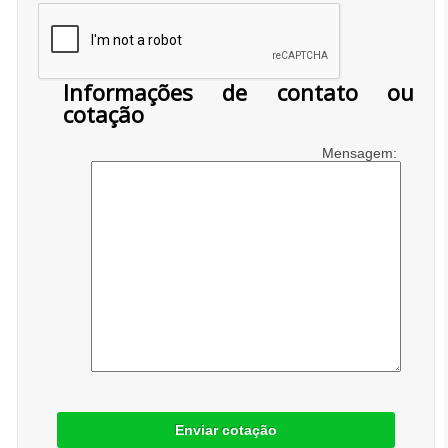
Informações de contato ou
cotação
Mensagem:
Enviar cotação