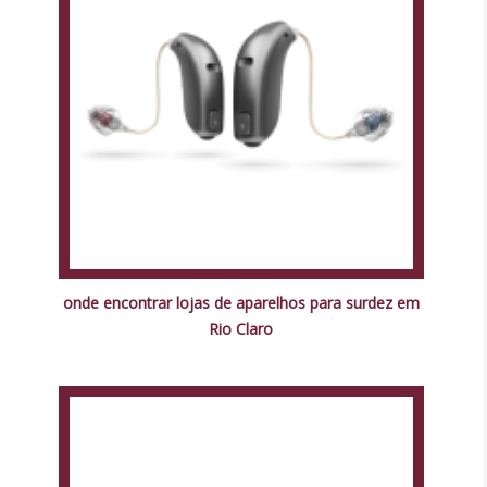
onde encontrar lojas de aparelhos para surdez em
Rio Claro