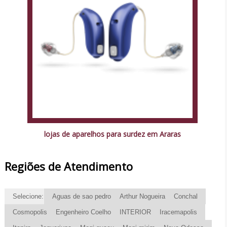
lojas de aparelhos para surdez em Araras
Regiões de Atendimento
Selecione:
Aguas de sao pedro
Arthur Nogueira
Conchal
Cosmopolis
Engenheiro Coelho
INTERIOR
Iracemapolis