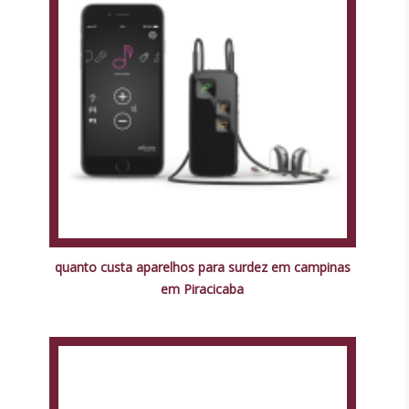
quanto custa aparelhos para surdez em campinas
em Piracicaba