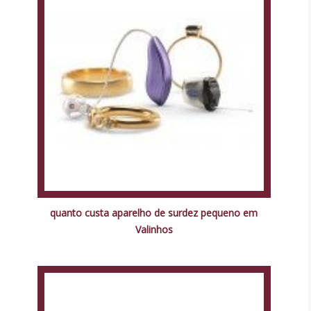
quanto custa aparelho de surdez pequeno em
Valinhos