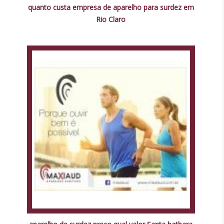
quanto custa empresa de aparelho para surdez em
Rio Claro