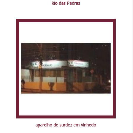
Rio das Pedras
aparelho de surdez em Vinhedo