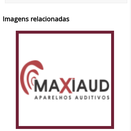
Imagens relacionadas