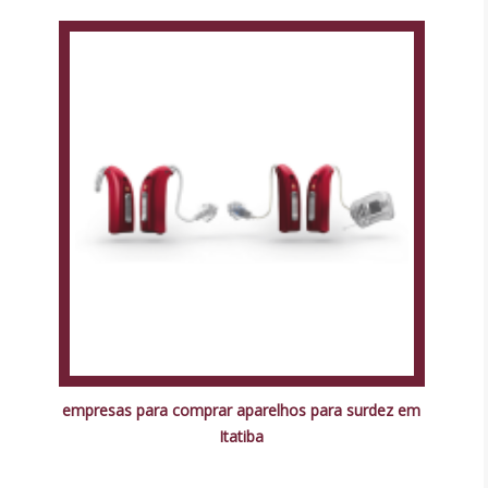
empresas para comprar aparelhos para surdez em
Itatiba