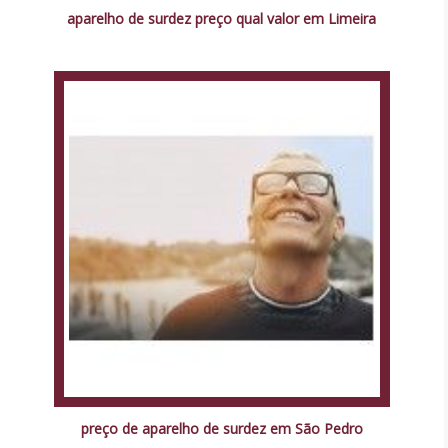
aparelho de surdez preço qual valor em Limeira
preço de aparelho de surdez em São Pedro