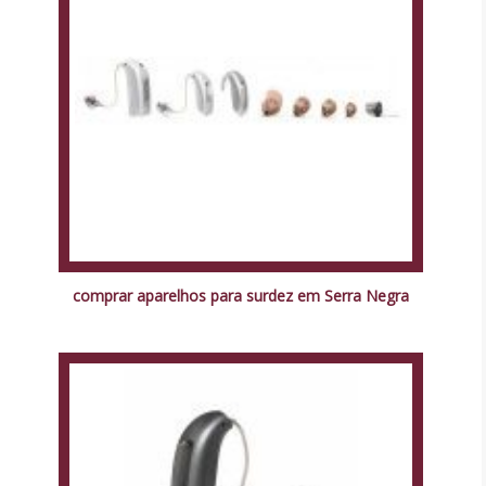
comprar aparelhos para surdez em Serra Negra