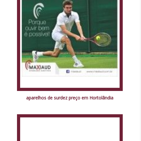
aparelhos de surdez preço em Hortolândia