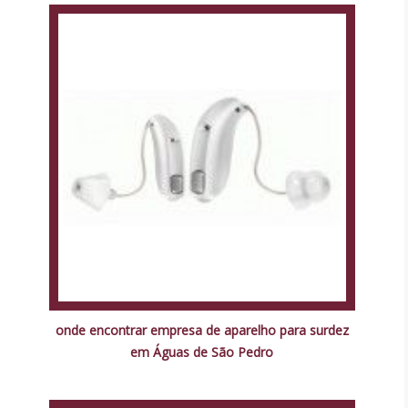
onde encontrar empresa de aparelho para surdez
em Águas de São Pedro