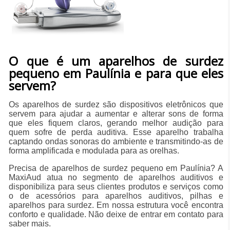
O que é um aparelhos de surdez
pequeno em Paulínia e para que eles
servem?
Os aparelhos de surdez são dispositivos eletrônicos que
servem para ajudar a aumentar e alterar sons de forma
que eles fiquem claros, gerando melhor audição para
quem sofre de perda auditiva. Esse aparelho trabalha
captando ondas sonoras do ambiente e transmitindo-as de
forma amplificada e modulada para as orelhas.
Precisa de aparelhos de surdez pequeno em Paulínia? A
MaxiAud atua no segmento de aparelhos auditivos e
disponibiliza para seus clientes produtos e serviços como
o de acessórios para aparelhos auditivos, pilhas e
aparelhos para surdez. Em nossa estrutura você encontra
conforto e qualidade. Não deixe de entrar em contato para
saber mais.