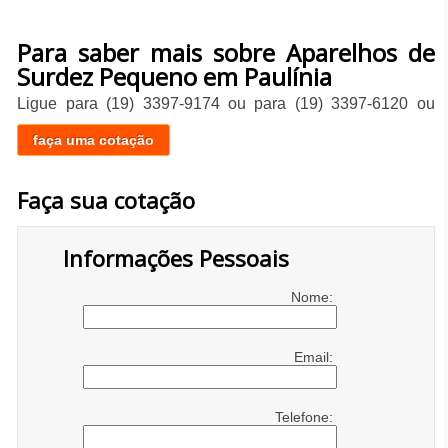
Para saber mais sobre Aparelhos de
Surdez Pequeno em Paulínia
Ligue para
(19) 3397-9174
ou para
(19) 3397-6120
ou
faça uma cotação
Faça sua cotação
Informações Pessoais
Nome:
Email:
Telefone: