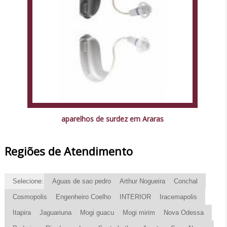
aparelhos de surdez em Araras
Regiões de Atendimento
Selecione:
Aguas de sao pedro
Arthur Nogueira
Conchal
Cosmopolis
Engenheiro Coelho
INTERIOR
Iracemapolis
Itapira
Jaguariuna
Mogi guacu
Mogi mirim
Nova Odessa