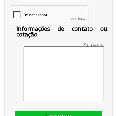
Informações de contato ou
cotação
Mensagem: