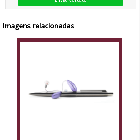
Enviar cotação
Imagens relacionadas