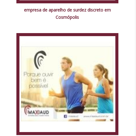
empresa de aparelho de surdez discreto em
Cosmópolis