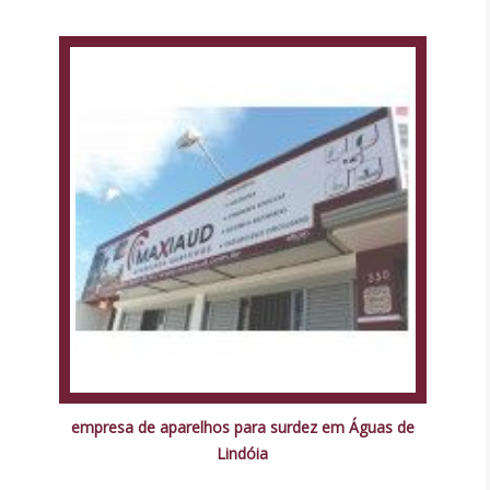
empresa de aparelhos para surdez em Águas de
Lindóia