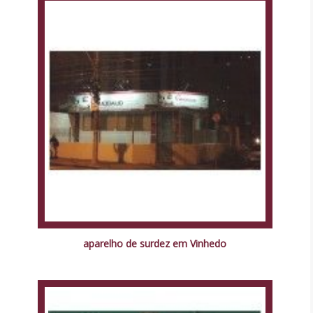
aparelho de surdez em Vinhedo