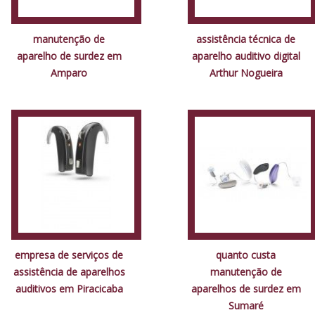
manutenção de
assistência técnica de
aparelho de surdez em
aparelho auditivo digital
Amparo
Arthur Nogueira
empresa de serviços de
quanto custa
assistência de aparelhos
manutenção de
auditivos em Piracicaba
aparelhos de surdez em
Sumaré