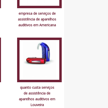
empresa de serviços de
assistência de aparelhos
auditivos em Americana
quanto custa serviços
de assistência de
aparelhos auditivos em
Louveira