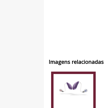
Imagens relacionadas