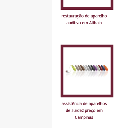
restauração de aparelho
auditivo em Atibaia
assistência de aparelhos
de surdez preço em
Campinas