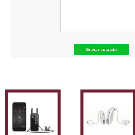
Enviar cotação