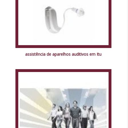
assistência de aparelhos auditivos em Itu