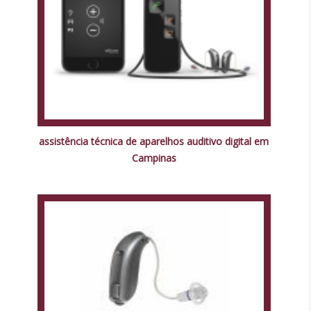
assistência técnica de aparelhos auditivo digital em
Campinas