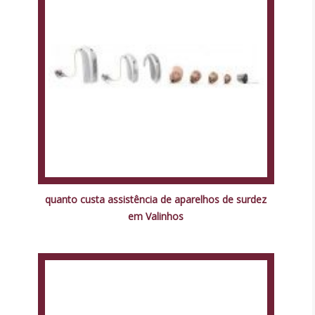
quanto custa assistência de aparelhos de surdez
em Valinhos