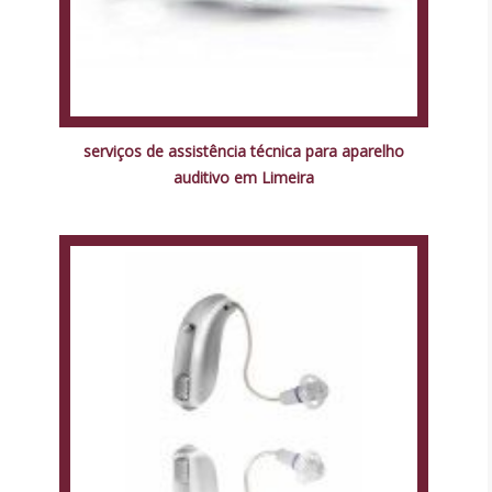
serviços de assistência técnica para aparelho
auditivo em Limeira