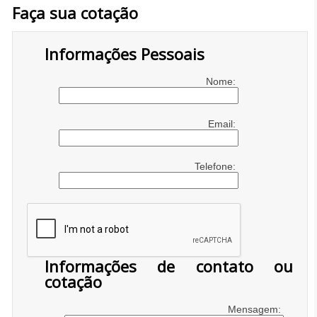
Faça sua cotação
Informações Pessoais
Nome:
Email:
Telefone:
Informações de contato ou
cotação
Mensagem: