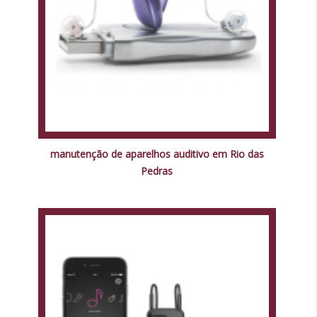
manutenção de aparelhos auditivo em Rio das
Pedras