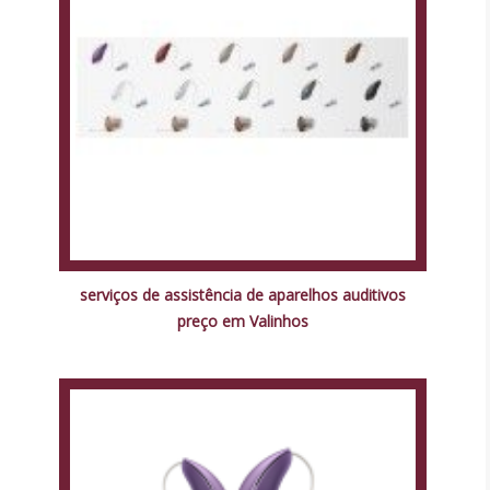
serviços de assistência de aparelhos auditivos
preço em Valinhos