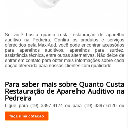
Se você busca quanto custa restauração de aparelho
auditivo na Pedreira, Confira os produtos e serviços
oferecidos pela MaxiAud, você pode encontrar acessórios
para aparelhos auditivos, aparelhos para surdez,
assistência técnica, entre outras alternativas. Não deixe de
entrar em contato para obter mais informações sobre cada
opção oferecida para nossos clientes com qualidade.
Para saber mais sobre Quanto Custa
Restauração de Aparelho Auditivo na
Pedreira
Ligue para
(19) 3397-9174
ou para
(19) 3397-6120
ou
faça uma cotação