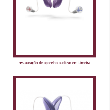
restauração de aparelho auditivo em Limeira