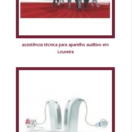
assistência técnica para aparelho auditivo em
Louveira