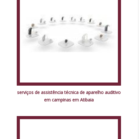
serviços de assistência técnica de aparelho auditivo
em campinas em Atibaia