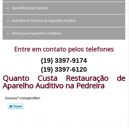
Aparelhos para Surdez
Assistência Técnica de Aparelho Auditivo
Pilhas para Aparelhos Auditivos
Entre em contato pelos telefones
(19) 3397-9174
(19) 3397-6120
Quanto Custa Restauração de
Aparelho Auditivo na Pedreira
Gostou? compartilhe!