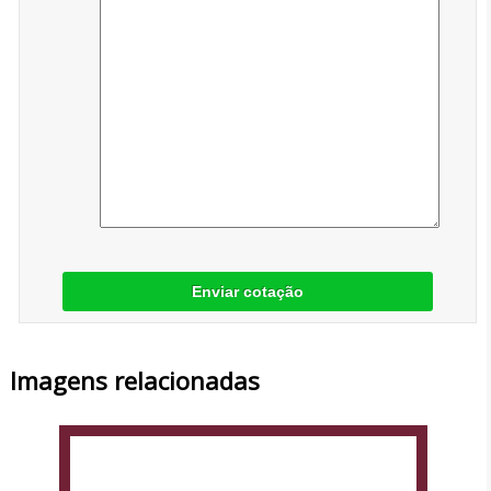
Enviar cotação
Imagens relacionadas