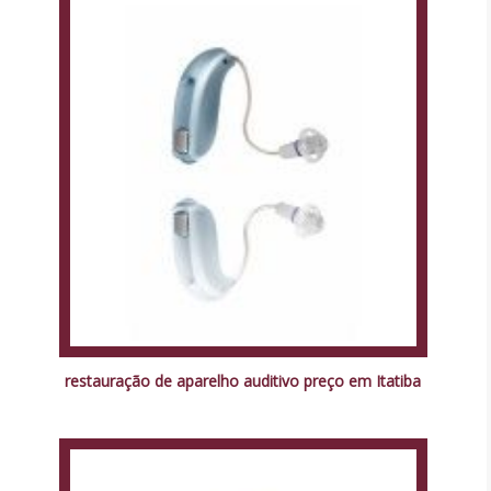
restauração de aparelho auditivo preço em Itatiba