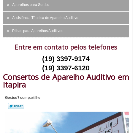
Aparelhos para Surdez
Assistência Técnica de Aparelho Auditivo
Pilhas para Aparelhos Auditivos
Entre em contato pelos telefones
(19) 3397-9174
(19) 3397-6120
Consertos de Aparelho Auditivo em
Itapira
Gostou? compartilhe!