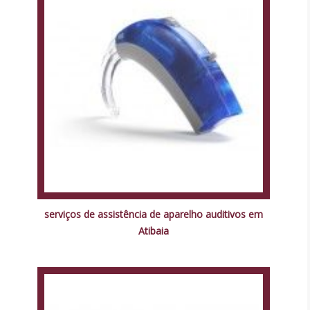
serviços de assistência de aparelho auditivos em
Atibaia