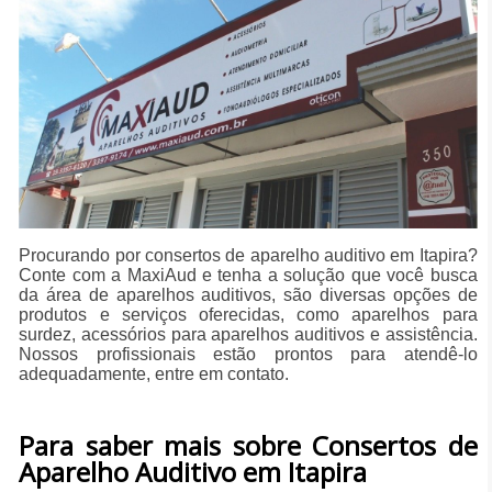
Procurando por consertos de aparelho auditivo em Itapira?
Conte com a MaxiAud e tenha a solução que você busca
da área de aparelhos auditivos, são diversas opções de
produtos e serviços oferecidas, como aparelhos para
surdez, acessórios para aparelhos auditivos e assistência.
Nossos profissionais estão prontos para atendê-lo
adequadamente, entre em contato.
Para saber mais sobre Consertos de
Aparelho Auditivo em Itapira