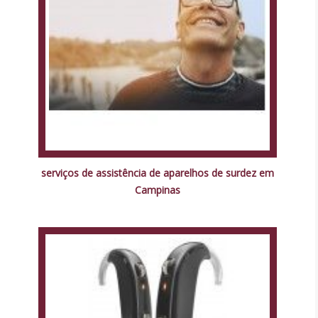
serviços de assistência de aparelhos de surdez em
Campinas