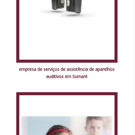
empresa de serviços de assistência de aparelhos
auditivos em Sumaré