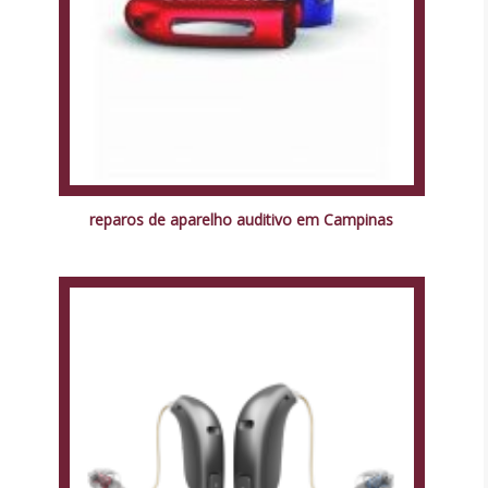
reparos de aparelho auditivo em Campinas