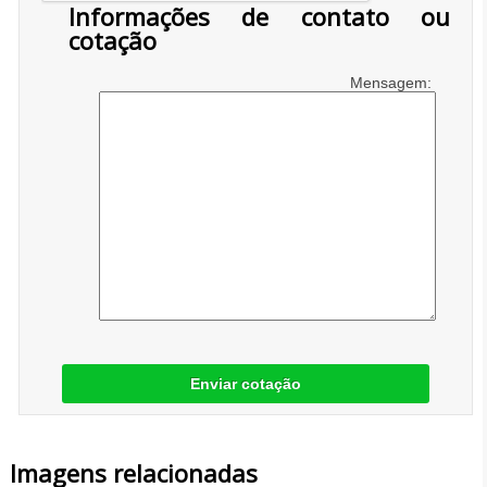
Informações de contato ou
cotação
Mensagem:
Enviar cotação
Imagens relacionadas