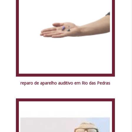
reparo de aparelho auditivo em Rio das Pedras