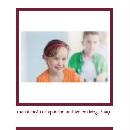
manutenção de aparelho auditivo em Mogi Guaçu