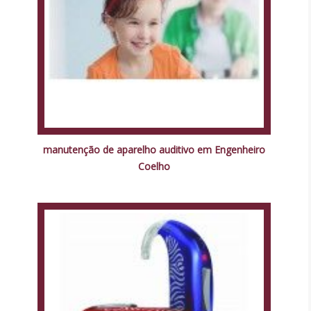
manutenção de aparelho auditivo em Engenheiro
Coelho