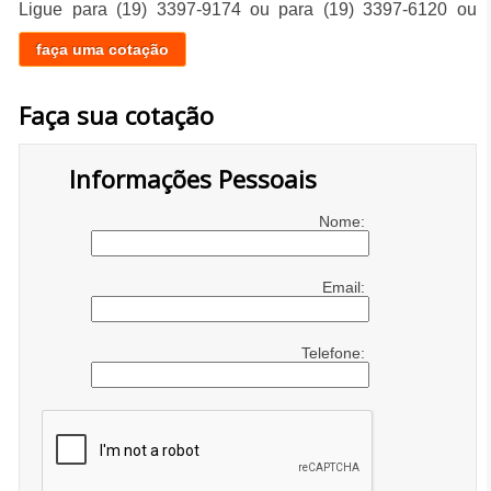
Ligue para
(19) 3397-9174
ou para
(19) 3397-6120
ou
faça uma cotação
Faça sua cotação
Informações Pessoais
Nome:
Email:
Telefone: