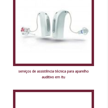
serviços de assistência técnica para aparelho
auditivo em Itu