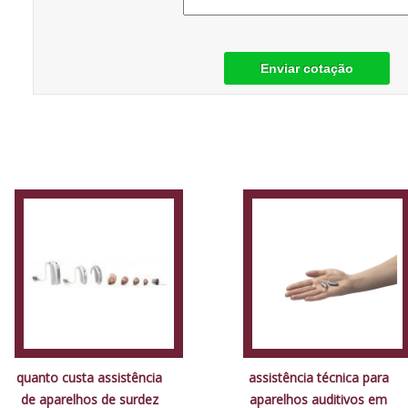
Enviar cotação
quanto custa assistência
assistência técnica para
de aparelhos de surdez
aparelhos auditivos em