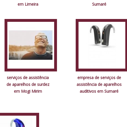
em Limeira
Sumaré
serviços de assistência
empresa de serviços de
de aparelhos de surdez
assistência de aparelhos
em Mogi Mirim
auditivos em Sumaré