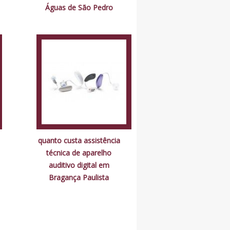
Águas de São Pedro
quanto custa assistência
técnica de aparelho
auditivo digital em
Bragança Paulista