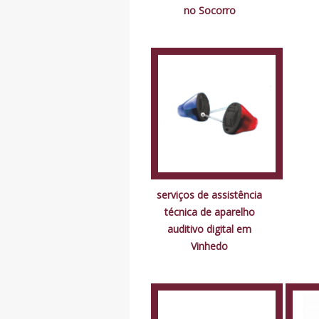
no Socorro
serviços de assistência
técnica de aparelho
auditivo digital em
Vinhedo