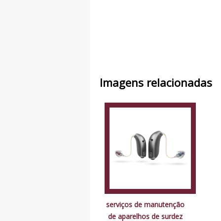
Imagens relacionadas
serviços de manutenção
de aparelhos de surdez