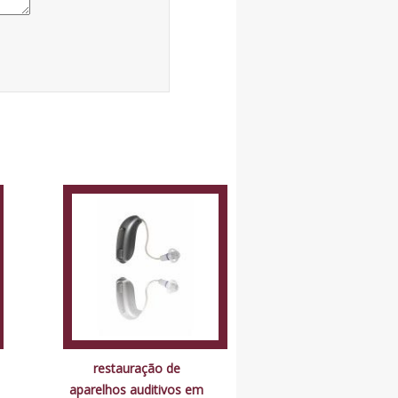
restauração de
aparelhos auditivos em